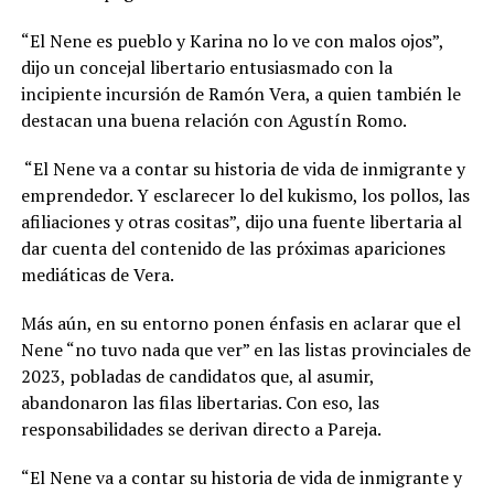
“El Nene es pueblo y Karina no lo ve con malos ojos”,
dijo un concejal libertario entusiasmado con la
incipiente incursión de Ramón Vera, a quien también le
destacan una buena relación con Agustín Romo.
“El Nene va a contar su historia de vida de inmigrante y
emprendedor. Y esclarecer lo del kukismo, los pollos, las
afiliaciones y otras cositas”, dijo una fuente libertaria al
dar cuenta del contenido de las próximas apariciones
mediáticas de Vera.
Más aún, en su entorno ponen énfasis en aclarar que el
Nene “no tuvo nada que ver” en las listas provinciales de
2023, pobladas de candidatos que, al asumir,
abandonaron las filas libertarias. Con eso, las
responsabilidades se derivan directo a Pareja.
“El Nene va a contar su historia de vida de inmigrante y