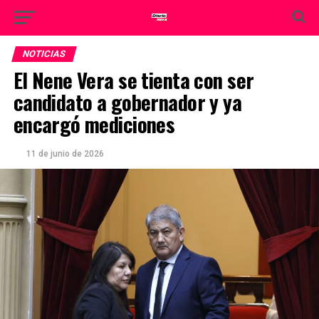
NOTICIAS
El Nene Vera se tienta con ser
candidato a gobernador y ya
encargó mediciones
11 de junio de 2026