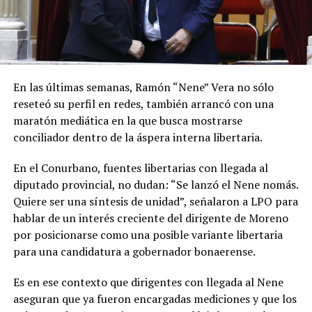
En las últimas semanas, Ramón “Nene” Vera no sólo
reseteó su perfil en redes, también arrancó con una
maratón mediática en la que busca mostrarse
conciliador dentro de la áspera interna libertaria.
En el Conurbano, fuentes libertarias con llegada al
diputado provincial, no dudan: “Se lanzó el Nene nomás.
Quiere ser una síntesis de unidad”, señalaron a LPO para
hablar de un interés creciente del dirigente de Moreno
por posicionarse como una posible variante libertaria
para una candidatura a gobernador bonaerense.
Es en ese contexto que dirigentes con llegada al Nene
aseguran que ya fueron encargadas mediciones y que los