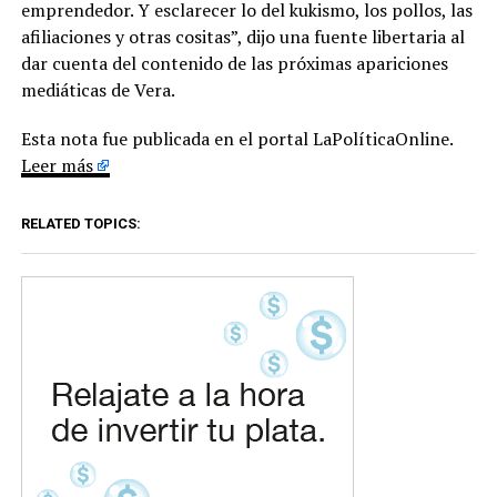
emprendedor. Y esclarecer lo del kukismo, los pollos, las
afiliaciones y otras cositas”, dijo una fuente libertaria al
dar cuenta del contenido de las próximas apariciones
mediáticas de Vera.
Esta nota fue publicada en el portal LaPolíticaOnline.
Leer más
RELATED TOPICS: