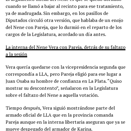
cuando se llamó a bajar al recinto para ese tratamiento,
ya de madrugada. Sin embargo, en los pasillos de
Diputados circuló otra versión, que hablaba de un enojo
del Nene con Pareja, que lo durmió en el reparto de los
cargos de la Legislatura, acordado un día antes.
La interna del Nene Vera con Pareja, detrás de su faltazo
a la sesión
Vera quería quedarse con la vicepresidencia segunda que
correspondía a LLA, pero Pareja eligió para ese lugar a
Juan Osaba su hombre de confianza en La Plata. “Quiso
mostrar su descontento”, señalaron en la Legislatura
sobre el faltazo del Nene a aquella votación.
Tiempo después, Vera siguió mostrándose parte del
armado oficial de LLA que en la provincia comanda
Pareja aunque en la interna libertaria aseguran que ya se
mueve despegado del armador de Karina.