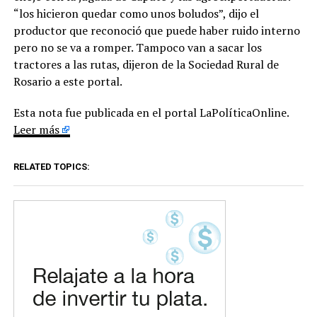
“los hicieron quedar como unos boludos”, dijo el
productor que reconoció que puede haber ruido interno
pero no se va a romper. Tampoco van a sacar los
tractores a las rutas, dijeron de la Sociedad Rural de
Rosario a este portal.
Esta nota fue publicada en el portal LaPolíticaOnline.
Leer más
RELATED TOPICS: