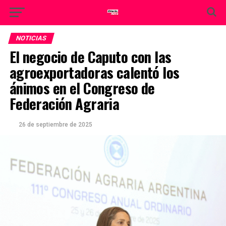
NOTICIAS
El negocio de Caputo con las
agroexportadoras calentó los
ánimos en el Congreso de
Federación Agraria
26 de septiembre de 2025