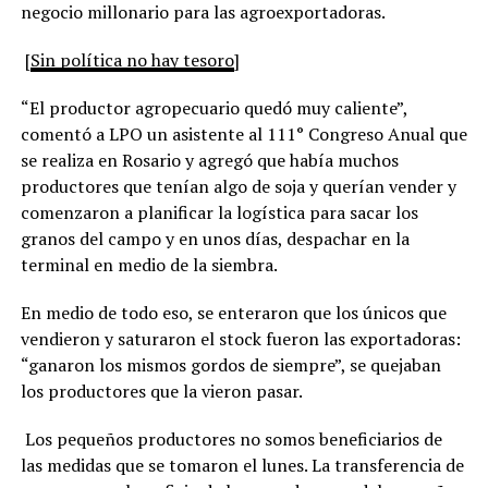
negocio millonario para las agroexportadoras.
[
Sin política no hay tesoro
]
“El productor agropecuario quedó muy caliente”,
comentó a LPO un asistente al 111° Congreso Anual que
se realiza en Rosario y agregó que había muchos
productores que tenían algo de soja y querían vender y
comenzaron a planificar la logística para sacar los
granos del campo y en unos días, despachar en la
terminal en medio de la siembra.
En medio de todo eso, se enteraron que los únicos que
vendieron y saturaron el stock fueron las exportadoras:
“ganaron los mismos gordos de siempre”, se quejaban
los productores que la vieron pasar.
Los pequeños productores no somos beneficiarios de
las medidas que se tomaron el lunes. La transferencia de