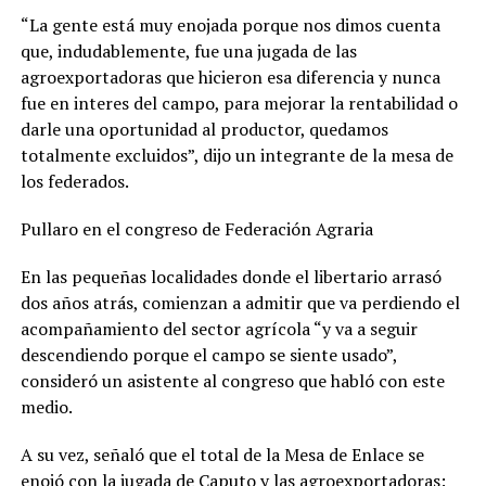
“La gente está muy enojada porque nos dimos cuenta
que, indudablemente, fue una jugada de las
agroexportadoras que hicieron esa diferencia y nunca
fue en interes del campo, para mejorar la rentabilidad o
darle una oportunidad al productor, quedamos
totalmente excluidos”, dijo un integrante de la mesa de
los federados.
Pullaro en el congreso de Federación Agraria
En las pequeñas localidades donde el libertario arrasó
dos años atrás, comienzan a admitir que va perdiendo el
acompañamiento del sector agrícola “y va a seguir
descendiendo porque el campo se siente usado”,
consideró un asistente al congreso que habló con este
medio.
A su vez, señaló que el total de la Mesa de Enlace se
enojó con la jugada de Caputo y las agroexportadoras: