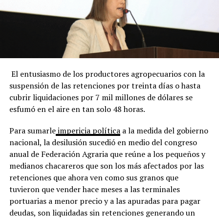
El entusiasmo de los productores agropecuarios con la
suspensión de las retenciones por treinta días o hasta
cubrir liquidaciones por 7 mil millones de dólares se
esfumó en el aire en tan solo 48 horas.
Para sumarle
impericia política
a la medida del gobierno
nacional, la desilusión sucedió en medio del congreso
anual de Federación Agraria que reúne a los pequeños y
medianos chacareros que son los más afectados por las
retenciones que ahora ven como sus granos que
tuvieron que vender hace meses a las terminales
portuarias a menor precio y a las apuradas para pagar
deudas, son liquidadas sin retenciones generando un