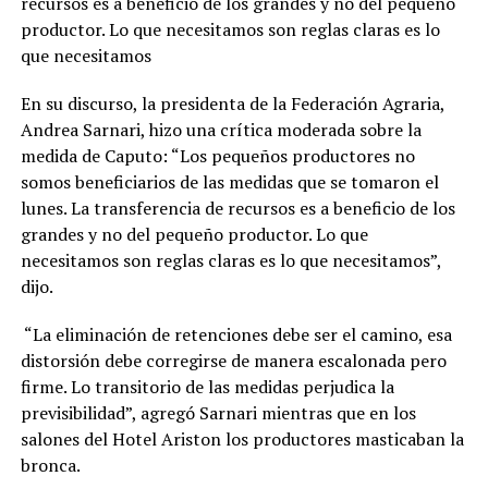
recursos es a beneficio de los grandes y no del pequeño
productor. Lo que necesitamos son reglas claras es lo
que necesitamos
En su discurso, la presidenta de la Federación Agraria,
Andrea Sarnari, hizo una crítica moderada sobre la
medida de Caputo: “Los pequeños productores no
somos beneficiarios de las medidas que se tomaron el
lunes. La transferencia de recursos es a beneficio de los
grandes y no del pequeño productor. Lo que
necesitamos son reglas claras es lo que necesitamos”,
dijo.
“La eliminación de retenciones debe ser el camino, esa
distorsión debe corregirse de manera escalonada pero
firme. Lo transitorio de las medidas perjudica la
previsibilidad”, agregó Sarnari mientras que en los
salones del Hotel Ariston los productores masticaban la
bronca.