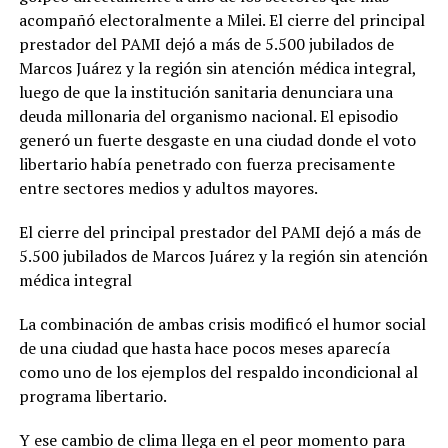
acompañó electoralmente a Milei. El cierre del principal
prestador del PAMI dejó a más de 5.500 jubilados de
Marcos Juárez y la región sin atención médica integral,
luego de que la institución sanitaria denunciara una
deuda millonaria del organismo nacional. El episodio
generó un fuerte desgaste en una ciudad donde el voto
libertario había penetrado con fuerza precisamente
entre sectores medios y adultos mayores.
El cierre del principal prestador del PAMI dejó a más de
5.500 jubilados de Marcos Juárez y la región sin atención
médica integral
La combinación de ambas crisis modificó el humor social
de una ciudad que hasta hace pocos meses aparecía
como uno de los ejemplos del respaldo incondicional al
programa libertario.
Y ese cambio de clima llega en el peor momento para