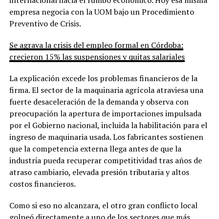
empresa negocia con la UOM bajo un Procedimiento
Preventivo de Crisis.
Se agrava la crisis del empleo formal en Córdoba:
crecieron 15% las suspensiones y quitas salariales
La explicación excede los problemas financieros de la
firma. El sector de la maquinaria agrícola atraviesa una
fuerte desaceleración de la demanda y observa con
preocupación la apertura de importaciones impulsada
por el Gobierno nacional, incluida la habilitación para el
ingreso de maquinaria usada. Los fabricantes sostienen
que la competencia externa llega antes de que la
industria pueda recuperar competitividad tras años de
atraso cambiario, elevada presión tributaria y altos
costos financieros.
Como si eso no alcanzara, el otro gran conflicto local
golpeó directamente a uno de los sectores que más