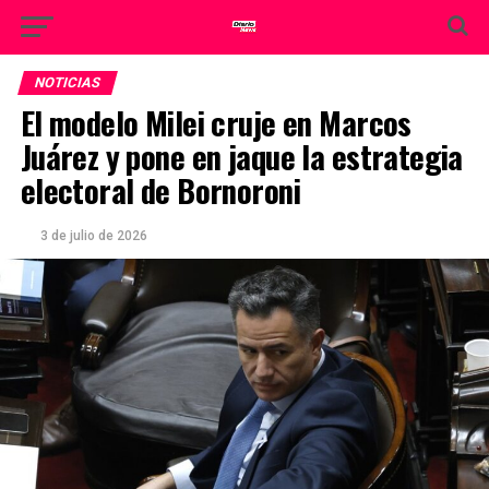
NOTICIAS
El modelo Milei cruje en Marcos
Juárez y pone en jaque la estrategia
electoral de Bornoroni
3 de julio de 2026