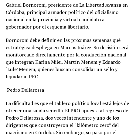
Gabriel Bornoroni, presidente de La Libertad Avanza en
Córdoba, principal armador político del oficialismo
nacional en la provincia y virtual candidato a
gobernador por el esquema libertario.
Bornoroni debe definir en las próximas semanas qué
estratégica despliega en Marcos Juárez. Su decisión será
monitoreado directamente por la conducción nacional
que integran Karina Milei, Martín Menem y Eduardo
‘Lule’ Menem, quienes buscan consolidar un sello y
liquidar al PRO.
Pedro Dellarossa
La dificultad es que el tablero político local está lejos de
ofrecer una salida sencilla. El PRO apuesta al regreso de
Pedro Dellarossa, dos veces intendente y uno de los
dirigentes que construyeron el “kilómetro cero” del
macrismo en Córdoba. Sin embargo, su paso por el