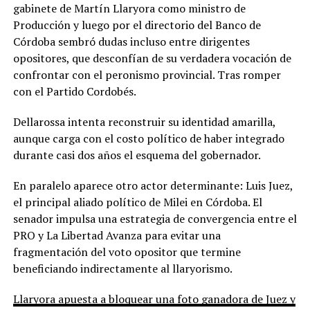
gabinete de Martín Llaryora como ministro de
Producción y luego por el directorio del Banco de
Córdoba sembró dudas incluso entre dirigentes
opositores, que desconfían de su verdadera vocación de
confrontar con el peronismo provincial. Tras romper
con el Partido Cordobés.
Dellarossa intenta reconstruir su identidad amarilla,
aunque carga con el costo político de haber integrado
durante casi dos años el esquema del gobernador.
En paralelo aparece otro actor determinante: Luis Juez,
el principal aliado político de Milei en Córdoba. El
senador impulsa una estrategia de convergencia entre el
PRO y La Libertad Avanza para evitar una
fragmentación del voto opositor que termine
beneficiando indirectamente al llaryorismo.
Llaryora apuesta a bloquear una foto ganadora de Juez y