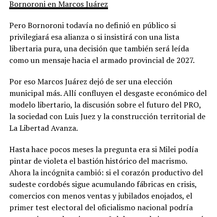
Bornoroni en Marcos Juárez
Pero Bornoroni todavía no definió en público si
privilegiará esa alianza o si insistirá con una lista
libertaria pura, una decisión que también será leída
como un mensaje hacia el armado provincial de 2027.
Por eso Marcos Juárez dejó de ser una elección
municipal más. Allí confluyen el desgaste económico del
modelo libertario, la discusión sobre el futuro del PRO,
la sociedad con Luis Juez y la construcción territorial de
La Libertad Avanza.
Hasta hace pocos meses la pregunta era si Milei podía
pintar de violeta el bastión histórico del macrismo.
Ahora la incógnita cambió: si el corazón productivo del
sudeste cordobés sigue acumulando fábricas en crisis,
comercios con menos ventas y jubilados enojados, el
primer test electoral del oficialismo nacional podría