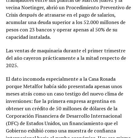
vecina Noetinger, abrió un Procedimiento Preventivo de
Crisis después de atrasarse en el pago de salarios,
acumular una deuda superior a los 52.000 millones de
pesos con 23 bancos y operar apenas al 50% de su
capacidad instalada.
Las ventas de maquinaria durante el primer trimestre
del año cayeron prácticamente a la mitad respecto de
2025.
El dato incomoda especialmente a la Casa Rosada
porque Metalfor había sido presentada apenas unos
meses atrás como un caso testigo del nuevo clima de
inversiones: fue la primera empresa argentina en
obtener un crédito de 50 millones de dólares de la
Corporación Financiera de Desarrollo Internacional
(DFC) de Estados Unidos, un financiamiento que el
Gobierno exhibió como una muestra de confianza
internacional hacia el rumbo económico. Hoy esa misma