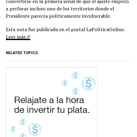
convertirse en la primera señal de que el ajuste empezó
a perforar incluso uno de los territorios donde el
Presidente parecía políticamente invulnerable.
Esta nota fue publicada en el portal LaPolíticaOnline.
Leer más
RELATED TOPICS: