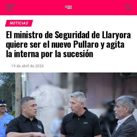
NOTICIAS
El ministro de Seguridad de Llaryora
quiere ser el nuevo Pullaro y agita
la interna por la sucesión
19 de abril de 2024