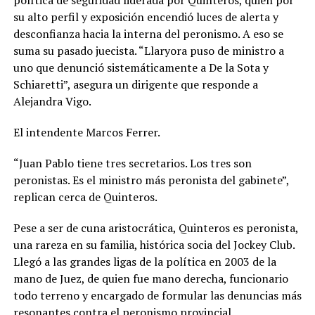
su alto perfil y exposición encendió luces de alerta y
desconfianza hacia la interna del peronismo. A eso se
suma su pasado juecista. “Llaryora puso de ministro a
uno que denunció sistemáticamente a De la Sota y
Schiaretti”, asegura un dirigente que responde a
Alejandra Vigo.
El intendente Marcos Ferrer.
“Juan Pablo tiene tres secretarios. Los tres son
peronistas. Es el ministro más peronista del gabinete”,
replican cerca de Quinteros.
Pese a ser de cuna aristocrática, Quinteros es peronista,
una rareza en su familia, histórica socia del Jockey Club.
Llegó a las grandes ligas de la política en 2003 de la
mano de Juez, de quien fue mano derecha, funcionario
todo terreno y encargado de formular las denuncias más
resonantes contra el peronismo provincial.