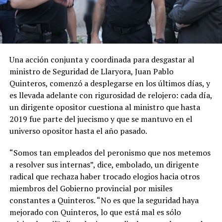
Una acción conjunta y coordinada para desgastar al
ministro de Seguridad de Llaryora, Juan Pablo
Quinteros, comenzó a desplegarse en los últimos días, y
es llevada adelante con rigurosidad de relojero: cada día,
un dirigente opositor cuestiona al ministro que hasta
2019 fue parte del juecismo y que se mantuvo en el
universo opositor hasta el año pasado.
“Somos tan empleados del peronismo que nos metemos
a resolver sus internas”, dice, embolado, un dirigente
radical que rechaza haber trocado elogios hacia otros
miembros del Gobierno provincial por misiles
constantes a Quinteros. “No es que la seguridad haya
mejorado con Quinteros, lo que está mal es sólo