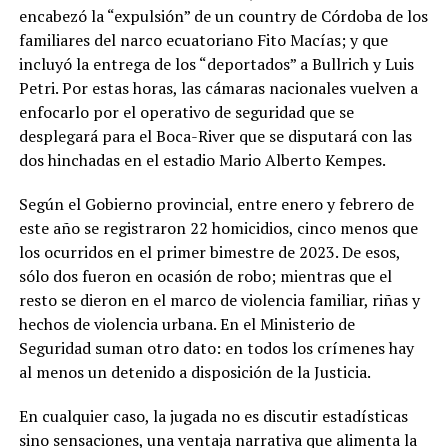
encabezó la “expulsión” de un country de Córdoba de los
familiares del narco ecuatoriano Fito Macías; y que
incluyó la entrega de los “deportados” a Bullrich y Luis
Petri. Por estas horas, las cámaras nacionales vuelven a
enfocarlo por el operativo de seguridad que se
desplegará para el Boca-River que se disputará con las
dos hinchadas en el estadio Mario Alberto Kempes.
Según el Gobierno provincial, entre enero y febrero de
este año se registraron 22 homicidios, cinco menos que
los ocurridos en el primer bimestre de 2023. De esos,
sólo dos fueron en ocasión de robo; mientras que el
resto se dieron en el marco de violencia familiar, riñas y
hechos de violencia urbana. En el Ministerio de
Seguridad suman otro dato: en todos los crímenes hay
al menos un detenido a disposición de la Justicia.
En cualquier caso, la jugada no es discutir estadísticas
sino sensaciones, una ventaja narrativa que alimenta la