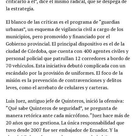
criticarlo a él”, dice el mismo radical, que se despega de
la estrategia.
El blanco de las críticas es el programa de “guardias
urbanas”, un esquema de vigilancia civil a cargo de los
municipios, pero promovido y financiado por el
Gobierno provincial. El principal dispositivo es el de la
ciudad de Córdoba, que cuenta con 400 agentes civiles y
personal policial que patrullan 12 corredores a bordo de
70 vehículos. Esta iniciativa debutó complicada con un
escándalo por la provisión de uniformes. El foco de la
misión es la prevención de contravenciones y delitos
leves, como el arrebato de celulares y carteras.
Luis Juez, antiguo jefe de Quinteros, inició la ofensiva:
“Qué sabe Quinteros de seguridad”, se pregunta de
manera retórica ante cada micrófono. “Juez hace más de
20 años que no gestiona. La única responsabilidad que
tuvo desde 2007 fue ser embajador de Ecuador. Y la