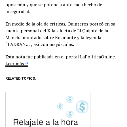
oposición y que se potencia ante cada hecho de
inseguridad.
En medio de la ola de críticas, Quinteros posteó en su
cuenta personal del X la silueta de El Quijote de la
Mancha montado sobre Rocinante y la leyenda
“LADRAN…”, así con mayúsculas.
Esta nota fue publicada en el portal LaPolíticaOnline.
Leer más
RELATED TOPICS: