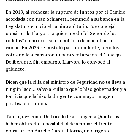
En 2019, al rechazar la ruptura de Juntos por el Cambio
acordada con Juan Schiaretti, renunció a su banca en la
Legislatura e inició el camino solitario. Fue concejal
opositor de Llaryora, a quien apodó “el Señor de los
rodillos” como crítica a la política de maquillar la
ciudad. En 2023 se postuló para intendente, pero los
votos no le alcanzaron ni para sentarse en el Concejo
Deliberante. Sin embargo, Llaryora lo convocó al
gabinete.
Dicen que la silla del ministro de Seguridad no te lleva a
ningún lado… salvo a Pullaro que lo hizo gobernador y a
Patricia que la hizo la dirigente con mayor imagen
positiva en Córdoba.
Tanto Juez como De Loredo le atribuyen a Quinteros
haber obturado la posibilidad de ampliar el frente
opositor con Aurelio García Elorrio, un dirigente