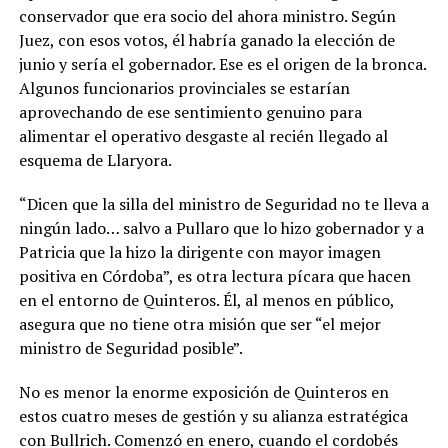
conservador que era socio del ahora ministro. Según
Juez, con esos votos, él habría ganado la elección de
junio y sería el gobernador. Ese es el origen de la bronca.
Algunos funcionarios provinciales se estarían
aprovechando de ese sentimiento genuino para
alimentar el operativo desgaste al recién llegado al
esquema de Llaryora.
“Dicen que la silla del ministro de Seguridad no te lleva a
ningún lado… salvo a Pullaro que lo hizo gobernador y a
Patricia que la hizo la dirigente con mayor imagen
positiva en Córdoba”, es otra lectura pícara que hacen
en el entorno de Quinteros. Él, al menos en público,
asegura que no tiene otra misión que ser “el mejor
ministro de Seguridad posible”.
No es menor la enorme exposición de Quinteros en
estos cuatro meses de gestión y su alianza estratégica
con Bullrich. Comenzó en enero, cuando el cordobés