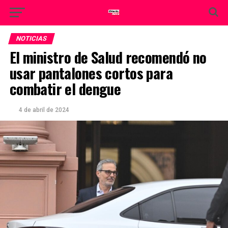
NOTICIAS
El ministro de Salud recomendó no
usar pantalones cortos para
combatir el dengue
4 de abril de 2024