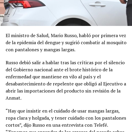
El ministro de Salud, Mario Russo, habló por primera vez
de la epidemia del dengue y sugirió combatir al mosquito
con pantalones y mangas largas.
Russo debió salir a hablar tras las críticas por el silencio
del Gobierno nacional ante el brote histórico de la
enfermedad que mantiene en vilo al país y el
desabastecimiento de repelente que obligó al Ejecutivo a
abrir las importaciones del producto sin revisión de la
Anmat.
“Hay que insistir en el cuidado de usar mangas largas,
ropa clara y holgada, y tener cuidado con los pantalones
cortos”, dijo Russo en una entrevista con Telefé.
“Tenemos que aprender de los errores del pasado sobre