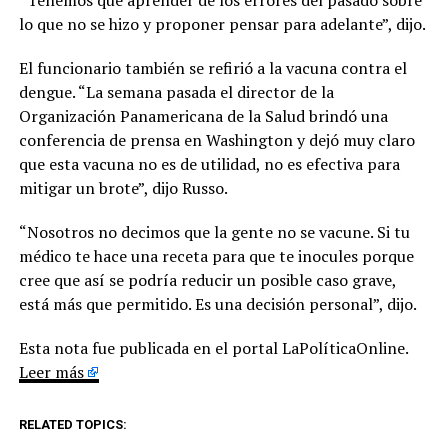
lo que no se hizo y proponer pensar para adelante”, dijo.
El funcionario también se refirió a la vacuna contra el
dengue. “La semana pasada el director de la
Organización Panamericana de la Salud brindó una
conferencia de prensa en Washington y dejó muy claro
que esta vacuna no es de utilidad, no es efectiva para
mitigar un brote”, dijo Russo.
“Nosotros no decimos que la gente no se vacune. Si tu
médico te hace una receta para que te inocules porque
cree que así se podría reducir un posible caso grave,
está más que permitido. Es una decisión personal”, dijo.
Esta nota fue publicada en el portal LaPolíticaOnline.
Leer más
RELATED TOPICS: