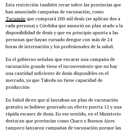
Esta restricción también recae sobre las provincias que
han anunciado campañas de vacunación, como
Tucumán
que comprará 200 mil dosis (se aplican dos a
cada persona) y Córdoba que anunció un plan atado a la
disponibilidad de dosis y que en principio apunta a las
personas que hayan cursado dengue con más de 24
horas de internación y los profesionales de la salud.
En el gobierno señalan que encarar una campaña de
vacunación grande tiene el inconveniente que no hay
una cantidad suficiente de dosis disponibles en el
mercado, ya que Takeda no tiene capacidad de
producción
En Salud dicen que si lanzaban un plan de vacunación
gratuito se hubiese generado un efecto puerta 12 y una
rápida escasez de dosis. En ese sentido, en el Ministerio
destacan que provincias como Chaco y Buenos Aires
tampoco lanzaron campañas de vacunación porque las