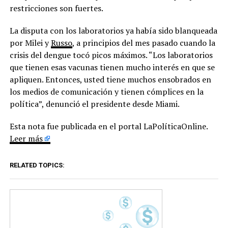
restricciones son fuertes.
La disputa con los laboratorios ya había sido blanqueada
por Milei y
Russo
, a principios del mes pasado cuando la
crisis del dengue tocó picos máximos. “Los laboratorios
que tienen esas vacunas tienen mucho interés en que se
apliquen. Entonces, usted tiene muchos ensobrados en
los medios de comunicación y tienen cómplices en la
política”, denunció el presidente desde Miami.
Esta nota fue publicada en el portal LaPolíticaOnline.
Leer más
RELATED TOPICS: