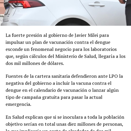
La fuerte presión al gobierno de Javier Milei para
impulsar un plan de vacunación contra el dengue
esconde un fenomenal negocio para los laboratorios
que, según cálculos del Ministerio de Salud, llegaría a los
dos mil millones de dólares.
Fuentes de la cartera sanitaria defendieron ante LPO la
negativa del gobierno a incluir la vacuna contra el
dengue en el calendario de vacunación o lanzar algún
tipo de campaña gratuita para pasar la actual
emergencia.
En Salud explican que si se inoculara a toda la población
objetivo serían en total unas diez millones de personas,
lo que implicaría un costo de alrededor de dos mil