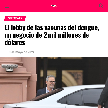
NOTICIAS
El lobby de las vacunas del dengue,
un negocio de 2 mil millones de
dólares
3 de mayo de 2024