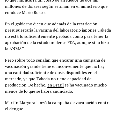
millones de dólares según estiman en el ministerio que
conduce Mario Russo.
En el gobierno dicen que además de la restricción
presupuestaria la vacuna del laboratorio japonés Takeda
no está lo suficientemente probada como para tener la
aprobación de la estadounidense FDA, aunque sí lo hizo
la ANMAT.
Pero sobre todo señalan que encarar una campaña de
vacunación grande tiene el inconveniente que no hay
una cantidad suficiente de dosis disponibles en el
mercado, ya que Takeda no tiene capacidad de
producción. De hecho,
en Brasil
se ha vacunado mucho
menos de lo que se había anunciado.
Martín Llaryora lanzó la campaña de vacunación contra
el dengue