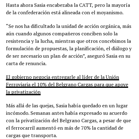
Hasta ahora Sasia encabezaba la CATT, pero la mayoría
de la confederación está alineada con el moyanismo.
“Se nos ha dificultado la unidad de acción orgánica, más
aún cuando algunos compañeros conciben solo la
resistencia y la lucha, mientras que otros concebimos la
formulación de propuestas, la planificación, el diálogo y
de ser necesario un plan de acción”, aseguró Sasia en su
carta de renuncia.
El gobierno negocia entregarle al líder de la Unión
Ferroviaria el 10% del Belgrano Cargas para que apoye
la privatización
Más allá de las quejas, Sasia había quedado en un lugar
incómodo. Semanas antes había expresado su acuerdo
con la privatización del Belgrano Cargas, a pesar de que
el ferrocarril aumentó en más de 70% la cantidad de
cargas que transporta.