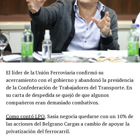
El líder de la Unión Ferroviaria confirmó su
acercamiento con el gobierno y abandonó la presidencia
de la Confederación de Trabajadores del Transporte. En
su carta de despedida se quejó de que algunos
compañeros eran demasiado combativos.
Como contó LPO
, Sasia negocia quedarse con un 10% de
las acciones del Belgrano Cargas a cambio de apoyar la
privatización del ferrocarril.