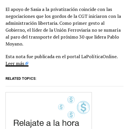
El apoyo de Sasia a la privatización coincide con las
negociaciones que los gordos de la CGT iniciaron con la
administración libertaria. Como primer gesto al
Gobierno, el líder de la Unión Ferroviaria no se sumaría
al paro del transporte del próximo 30 que lidera Pablo
Moyano.
Esta nota fue publicada en el portal LaPolíticaOnline.
Leer más
RELATED TOPICS: