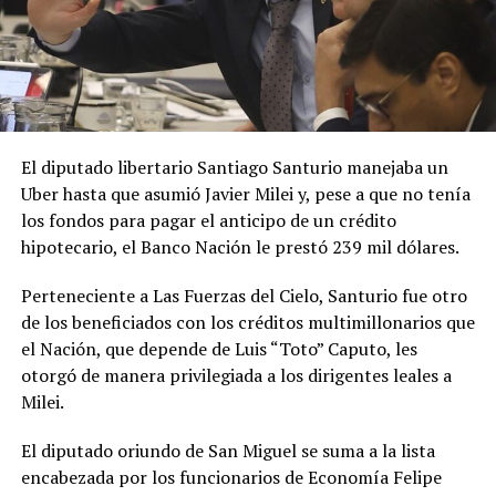
El diputado libertario Santiago Santurio manejaba un
Uber hasta que asumió Javier Milei y, pese a que no tenía
los fondos para pagar el anticipo de un crédito
hipotecario, el Banco Nación le prestó 239 mil dólares.
Perteneciente a Las Fuerzas del Cielo, Santurio fue otro
de los beneficiados con los créditos multimillonarios que
el Nación, que depende de Luis “Toto” Caputo, les
otorgó de manera privilegiada a los dirigentes leales a
Milei.
El diputado oriundo de San Miguel se suma a la lista
encabezada por los funcionarios de Economía Felipe