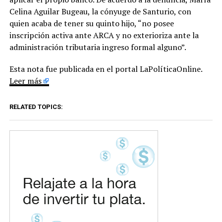
Celina Aguilar Bugeau, la cónyuge de Santurio, con
quien acaba de tener su quinto hijo, “no posee
inscripción activa ante ARCA y no exterioriza ante la
administración tributaria ingreso formal alguno”.
Esta nota fue publicada en el portal LaPolíticaOnline.
Leer más
RELATED TOPICS: