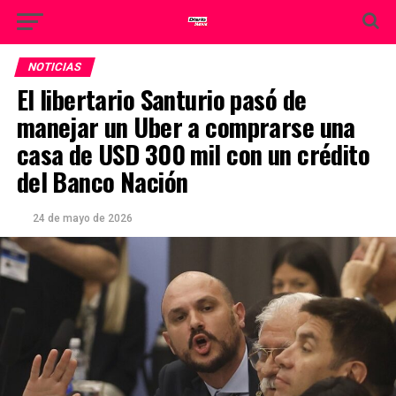
NOTICIAS
El libertario Santurio pasó de
manejar un Uber a comprarse una
casa de USD 300 mil con un crédito
del Banco Nación
24 de mayo de 2026