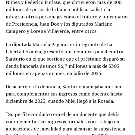
Núñez y Federico Furiase, que obtuvieron más de 800
millones de pesos de la banca pública. La lista la
integran otros personajes como el tuitero y funcionario
de Presidencia, Juan Doe y los diputados Mariano
Campero y Lorena Villaverde, entre otros.
La diputada Marcela Pagano, ex integrante de La
Libertad Avanza, presentó una denuncia penal contra
Santurio en el que sostiene que el préstamo disparó su
deuda bancaria de unos $6,7 millones a más de $303
millones en apenas un mes, en julio de 2025.
De acuerdo a la denuncia, Santurio manejaba un Uber
para complementar sus ingresos como docente hasta
diciembre de 2023, cuando Milei llegó a la Rosada.
“Su perfil económico era el de un docente que debía
complementar sus ingresos formales con trabajo en
aplicaciones de movilidad para alcanzar la subsistencia