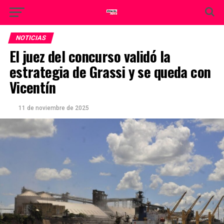
NOTICIAS
El juez del concurso validó la
estrategia de Grassi y se queda con
Vicentín
11 de noviembre de 2025