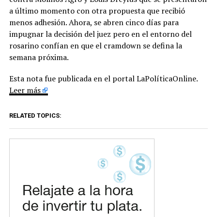
a último momento con otra propuesta que recibió
menos adhesión. Ahora, se abren cinco días para
impugnar la decisión del juez pero en el entorno del
rosarino confían en que el cramdown se defina la
semana próxima.
Esta nota fue publicada en el portal LaPolíticaOnline.
Leer más
RELATED TOPICS: