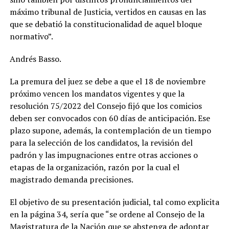
máximo tribunal de Justicia, vertidos en causas en las
que se debatió la constitucionalidad de aquel bloque
normativo”.
Andrés Basso.
La premura del juez se debe a que el 18 de noviembre
próximo vencen los mandatos vigentes y que la
resolución 75/2022 del Consejo fijó que los comicios
deben ser convocados con 60 días de anticipación. Ese
plazo supone, además, la contemplación de un tiempo
para la selección de los candidatos, la revisión del
padrón y las impugnaciones entre otras acciones o
etapas de la organización, razón por la cual el
magistrado demanda precisiones.
El objetivo de su presentación judicial, tal como explicita
en la página 34, sería que “se ordene al Consejo de la
Magistratura de la Nación que se abstenga de adoptar