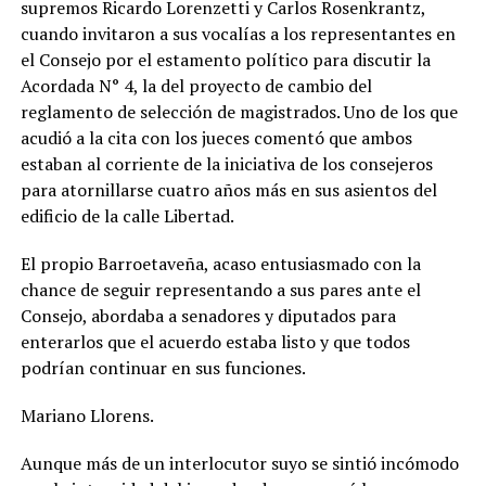
supremos Ricardo Lorenzetti y Carlos Rosenkrantz,
cuando invitaron a sus vocalías a los representantes en
el Consejo por el estamento político para discutir la
Acordada N° 4, la del proyecto de cambio del
reglamento de selección de magistrados. Uno de los que
acudió a la cita con los jueces comentó que ambos
estaban al corriente de la iniciativa de los consejeros
para atornillarse cuatro años más en sus asientos del
edificio de la calle Libertad.
El propio Barroetaveña, acaso entusiasmado con la
chance de seguir representando a sus pares ante el
Consejo, abordaba a senadores y diputados para
enterarlos que el acuerdo estaba listo y que todos
podrían continuar en sus funciones.
Mariano Llorens.
Aunque más de un interlocutor suyo se sintió incómodo