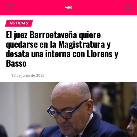
NOTICIAS
El juez Barroetaveña quiere
quedarse en la Magistratura y
desata una interna con Llorens y
Basso
17 de junio de 2026