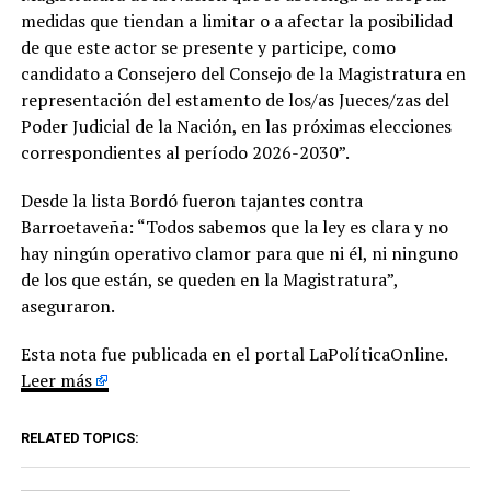
medidas que tiendan a limitar o a afectar la posibilidad
de que este actor se presente y participe, como
candidato a Consejero del Consejo de la Magistratura en
representación del estamento de los/as Jueces/zas del
Poder Judicial de la Nación, en las próximas elecciones
correspondientes al período 2026-2030”.
Desde la lista Bordó fueron tajantes contra
Barroetaveña: “Todos sabemos que la ley es clara y no
hay ningún operativo clamor para que ni él, ni ninguno
de los que están, se queden en la Magistratura”,
aseguraron.
Esta nota fue publicada en el portal LaPolíticaOnline.
Leer más
RELATED TOPICS: