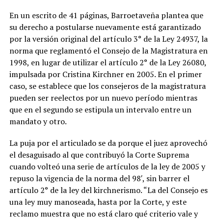
En un escrito de 41 páginas, Barroetaveña plantea que
su derecho a postularse nuevamente está garantizado
por la versión original del artículo 3° de la Ley 24937, la
norma que reglamentó el Consejo de la Magistratura en
1998, en lugar de utilizar el artículo 2° de la Ley 26080,
impulsada por Cristina Kirchner en 2005. En el primer
caso, se establece que los consejeros de la magistratura
pueden ser reelectos por un nuevo período mientras
que en el segundo se estipula un intervalo entre un
mandato y otro.
La puja por el articulado se da porque el juez aprovechó
el desaguisado al que contribuyó la Corte Suprema
cuando volteó una serie de artículos de la ley de 2005 y
repuso la vigencia de la norma del 98′, sin barrer el
artículo 2° de la ley del kirchnerismo. “La del Consejo es
una ley muy manoseada, hasta por la Corte, y este
reclamo muestra que no está claro qué criterio vale y