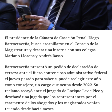
El presidente de la Cámara de Casación Penal, Diego
Barroetaveña, busca atornillarse en el Consejo de la
Magistratura y desata una interna con sus colegas
Mariano Llorens y Andrés Basso.
Barroetaveña presentó un pedido de declaración de
certeza ante el fuero contencioso administrativo federal
el jueves pasado para saber si puede reelegir este año
como consejero, un cargo que ocupa desde 2022. Su
reclamo recayó ante el juzgado de Enrique Lavie Pico y
deschavó una jugada que los representantes por el
estamento de los abogados y los magistrados venían
tejiendo desde hacía meses.