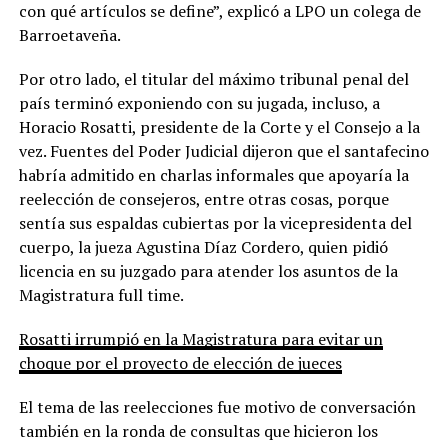
con qué artículos se define”, explicó a LPO un colega de
Barroetaveña.
Por otro lado, el titular del máximo tribunal penal del
país terminó exponiendo con su jugada, incluso, a
Horacio Rosatti, presidente de la Corte y el Consejo a la
vez. Fuentes del Poder Judicial dijeron que el santafecino
habría admitido en charlas informales que apoyaría la
reelección de consejeros, entre otras cosas, porque
sentía sus espaldas cubiertas por la vicepresidenta del
cuerpo, la jueza Agustina Díaz Cordero, quien pidió
licencia en su juzgado para atender los asuntos de la
Magistratura full time.
Rosatti irrumpió en la Magistratura para evitar un
choque por el proyecto de elección de jueces
El tema de las reelecciones fue motivo de conversación
también en la ronda de consultas que hicieron los