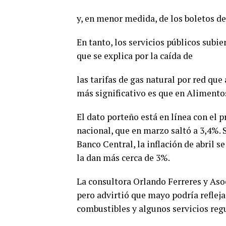
y, en menor medida, de los boletos de
En tanto, los servicios públicos subie
que se explica por la caída de
las tarifas de gas natural por red que 
más significativo es que en Alimentos
El dato porteño está en línea con el p
nacional, que en marzo saltó a 3,4%.
Banco Central, la inflación de abril s
la dan más cerca de 3%.
La consultora Orlando Ferreres y Aso
pero advirtió que mayo podría refleja
combustibles y algunos servicios reg