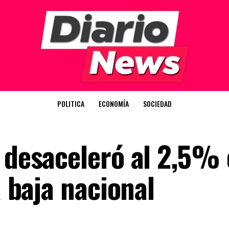
POLITICA
ECONOMÍA
SOCIEDAD
e desaceleró al 2,5%
a baja nacional