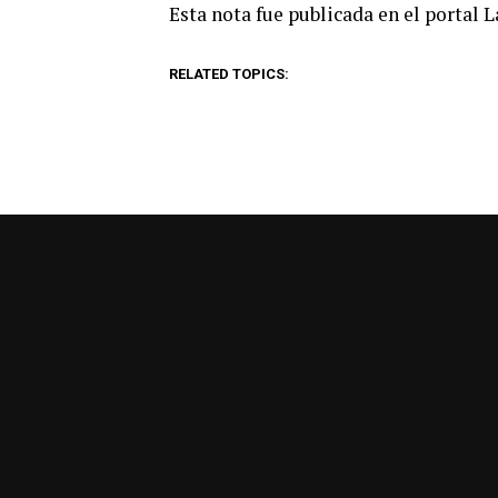
Esta nota fue publicada en el portal 
RELATED TOPICS: