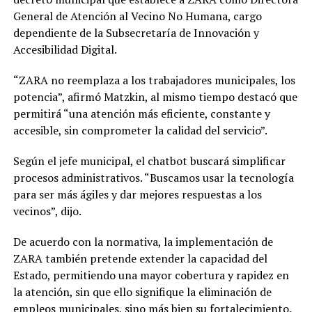
General de Atención al Vecino No Humana, cargo
dependiente de la Subsecretaría de Innovación y
Accesibilidad Digital.
“ZARA no reemplaza a los trabajadores municipales, los
potencia”, afirmó Matzkin, al mismo tiempo destacó que
permitirá “una atención más eficiente, constante y
accesible, sin comprometer la calidad del servicio”.
Según el jefe municipal, el chatbot buscará simplificar
procesos administrativos. “Buscamos usar la tecnología
para ser más ágiles y dar mejores respuestas a los
vecinos”, dijo.
De acuerdo con la normativa, la implementación de
ZARA también pretende extender la capacidad del
Estado, permitiendo una mayor cobertura y rapidez en
la atención, sin que ello signifique la eliminación de
empleos municipales, sino más bien su fortalecimiento.