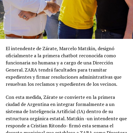
El intendente de Zárate, Marcelo Matzkin, designó
oficialmente a la primera chatbot reconocida como
funcionaria no humana y a cargo de una Dirección
General. ZARA tendrá facultades para tramitar
expedientes y firmar resoluciones administrativas que
resuelvan los reclamos y expedientes de los vecinos.
Con esta medida, Zárate se convierte en la primera
ciudad de Argentina en integrar formalmente a un
sistema de Inteligencia Artificial (IA) dentro de su
estructura orgánica estatal. Matzkin -un intendente que
responde a Cristian Ritondo- firmó esta semana el
decreto municipal que establece a ZARA como Directora