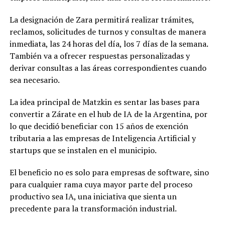
La designación de Zara permitirá realizar trámites,
reclamos, solicitudes de turnos y consultas de manera
inmediata, las 24 horas del día, los 7 días de la semana.
También va a ofrecer respuestas personalizadas y
derivar consultas a las áreas correspondientes cuando
sea necesario.
La idea principal de Matzkin es sentar las bases para
convertir a Zárate en el hub de IA de la Argentina, por
lo que decidió beneficiar con 15 años de exención
tributaria a las empresas de Inteligencia Artificial y
startups que se instalen en el municipio.
El beneficio no es solo para empresas de software, sino
para cualquier rama cuya mayor parte del proceso
productivo sea IA, una iniciativa que sienta un
precedente para la transformación industrial.