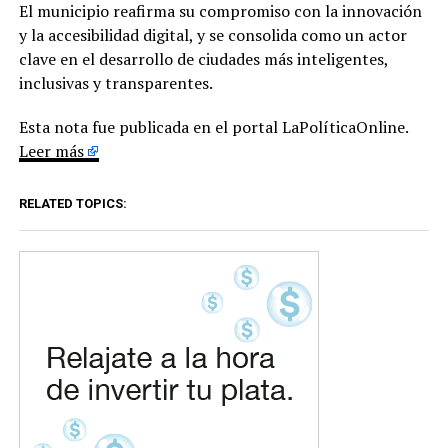
El municipio reafirma su compromiso con la innovación
y la accesibilidad digital, y se consolida como un actor
clave en el desarrollo de ciudades más inteligentes,
inclusivas y transparentes.
Esta nota fue publicada en el portal LaPolíticaOnline.
Leer más
RELATED TOPICS: