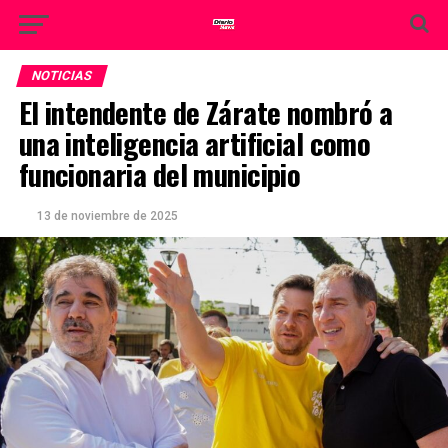
NOTICIAS
El intendente de Zárate nombró a
una inteligencia artificial como
funcionaria del municipio
13 de noviembre de 2025