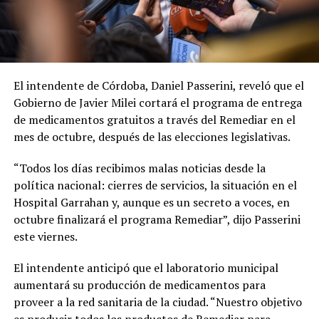
El intendente de Córdoba, Daniel Passerini, reveló que el
Gobierno de Javier Milei cortará el programa de entrega
de medicamentos gratuitos a través del Remediar en el
mes de octubre, después de las elecciones legislativas.
“Todos los días recibimos malas noticias desde la
política nacional: cierres de servicios, la situación en el
Hospital Garrahan y, aunque es un secreto a voces, en
octubre finalizará el programa Remediar”, dijo Passerini
este viernes.
El intendente anticipó que el laboratorio municipal
aumentará su producción de medicamentos para
proveer a la red sanitaria de la ciudad. “Nuestro objetivo
es producir todos los productos de Remediar para