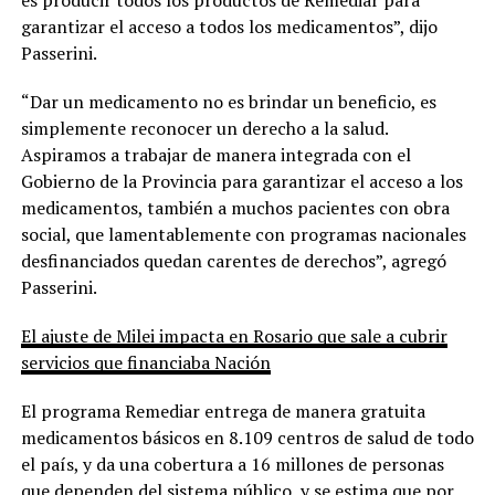
garantizar el acceso a todos los medicamentos”, dijo
Passerini.
“Dar un medicamento no es brindar un beneficio, es
simplemente reconocer un derecho a la salud.
Aspiramos a trabajar de manera integrada con el
Gobierno de la Provincia para garantizar el acceso a los
medicamentos, también a muchos pacientes con obra
social, que lamentablemente con programas nacionales
desfinanciados quedan carentes de derechos”, agregó
Passerini.
El ajuste de Milei impacta en Rosario que sale a cubrir
servicios que financiaba Nación
El programa Remediar entrega de manera gratuita
medicamentos básicos en 8.109 centros de salud de todo
el país, y da una cobertura a 16 millones de personas
que dependen del sistema público, y se estima que por