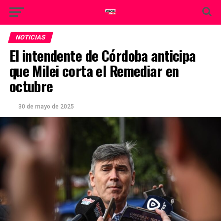
NOTICIAS
El intendente de Córdoba anticipa
que Milei corta el Remediar en
octubre
30 de mayo de 2025