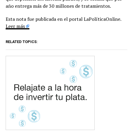
año entrega más de 30 millones de tratamientos.
Esta nota fue publicada en el portal LaPolíticaOnline.
Leer más
RELATED TOPICS: