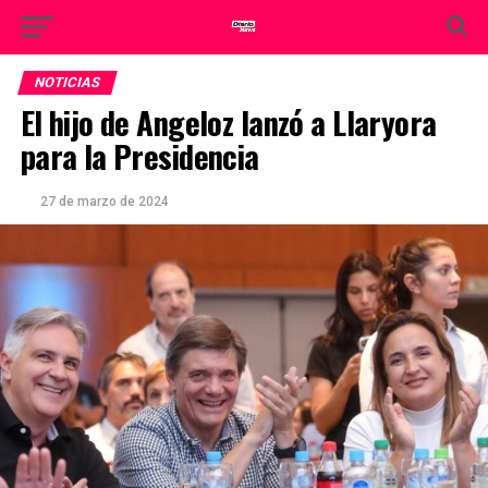
NOTICIAS
El hijo de Angeloz lanzó a Llaryora
para la Presidencia
27 de marzo de 2024