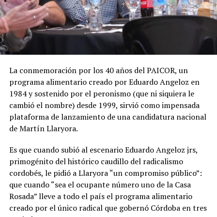
La conmemoración por los 40 años del PAICOR, un
programa alimentario creado por Eduardo Angeloz en
1984 y sostenido por el peronismo (que ni siquiera le
cambió el nombre) desde 1999, sirvió como impensada
plataforma de lanzamiento de una candidatura nacional
de Martín Llaryora.
Es que cuando subió al escenario Eduardo Angeloz jrs,
primogénito del histórico caudillo del radicalismo
cordobés, le pidió a Llaryora “un compromiso público”:
que cuando “sea el ocupante número uno de la Casa
Rosada” lleve a todo el país el programa alimentario
creado por el único radical que gobernó Córdoba en tres