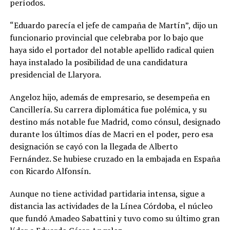
períodos.
“Eduardo parecía el jefe de campaña de Martín”, dijo un
funcionario provincial que celebraba por lo bajo que
haya sido el portador del notable apellido radical quien
haya instalado la posibilidad de una candidatura
presidencial de Llaryora.
Angeloz hijo, además de empresario, se desempeña en
Cancillería. Su carrera diplomática fue polémica, y su
destino más notable fue Madrid, como cónsul, designado
durante los últimos días de Macri en el poder, pero esa
designación se cayó con la llegada de Alberto
Fernández. Se hubiese cruzado en la embajada en España
con Ricardo Alfonsín.
Aunque no tiene actividad partidaria intensa, sigue a
distancia las actividades de la Línea Córdoba, el núcleo
que fundó Amadeo Sabattini y tuvo como su último gran