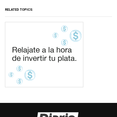
RELATED TOPICS: