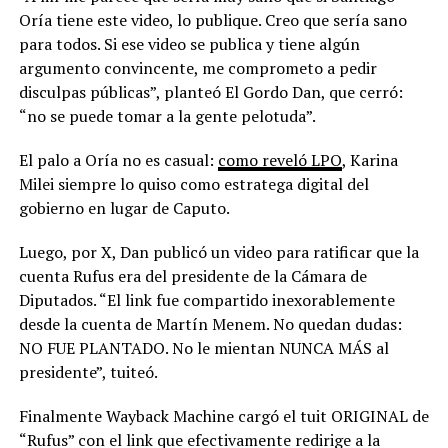
Oría tiene este video, lo publique. Creo que sería sano
para todos. Si ese video se publica y tiene algún
argumento convincente, me comprometo a pedir
disculpas públicas”, planteó El Gordo Dan, que cerró:
“no se puede tomar a la gente pelotuda”.
El palo a Oría no es casual:
como reveló LPO
, Karina
Milei siempre lo quiso como estratega digital del
gobierno en lugar de Caputo.
Luego, por X, Dan publicó un video para ratificar que la
cuenta Rufus era del presidente de la Cámara de
Diputados. “El link fue compartido inexorablemente
desde la cuenta de Martín Menem. No quedan dudas:
NO FUE PLANTADO. No le mientan NUNCA MÁS al
presidente”, tuiteó.
Finalmente Wayback Machine cargó el tuit ORIGINAL de
“Rufus” con el link que efectivamente redirige a la