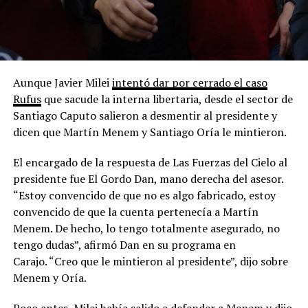
Aunque Javier Milei
intentó dar por cerrado el caso
Rufus
que sacude la interna libertaria, desde el sector de
Santiago Caputo salieron a desmentir al presidente y
dicen que Martín Menem y Santiago Oría le mintieron.
El encargado de la respuesta de Las Fuerzas del Cielo al
presidente fue El Gordo Dan, mano derecha del asesor.
“Estoy convencido de que no es algo fabricado, estoy
convencido de que la cuenta pertenecía a Martín
Menem. De hecho, lo tengo totalmente asegurado, no
tengo dudas”, afirmó Dan en su programa en
Carajo. “Creo que le mintieron al presidente”, dijo sobre
Menem y Oría.