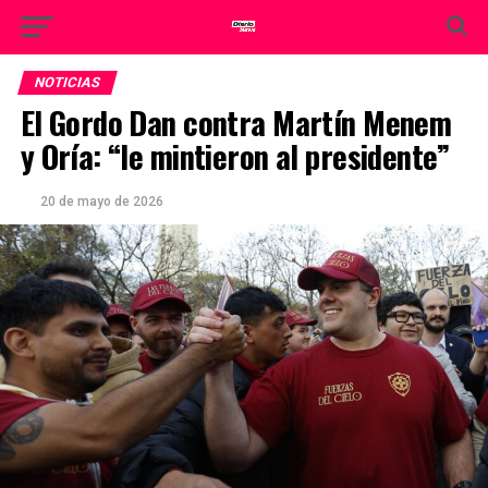
NOTICIAS
El Gordo Dan contra Martín Menem
y Oría: “le mintieron al presidente”
20 de mayo de 2026