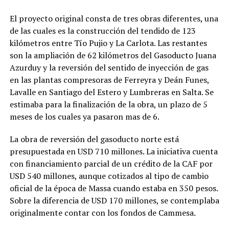
El proyecto original consta de tres obras diferentes, una
de las cuales es la construcción del tendido de 123
kilómetros entre Tío Pujio y La Carlota. Las restantes
son la ampliación de 62 kilómetros del Gasoducto Juana
Azurduy y la reversión del sentido de inyección de gas
en las plantas compresoras de Ferreyra y Deán Funes,
Lavalle en Santiago del Estero y Lumbreras en Salta. Se
estimaba para la finalización de la obra, un plazo de 5
meses de los cuales ya pasaron mas de 6.
La obra de reversión del gasoducto norte está
presupuestada en USD 710 millones. La iniciativa cuenta
con financiamiento parcial de un crédito de la CAF por
USD 540 millones, aunque cotizados al tipo de cambio
oficial de la época de Massa cuando estaba en 350 pesos.
Sobre la diferencia de USD 170 millones, se contemplaba
originalmente contar con los fondos de Cammesa.