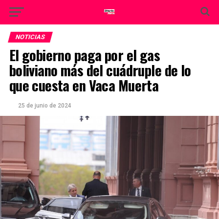
NOTICIAS
El gobierno paga por el gas
boliviano más del cuádruple de lo
que cuesta en Vaca Muerta
25 de junio de 2024