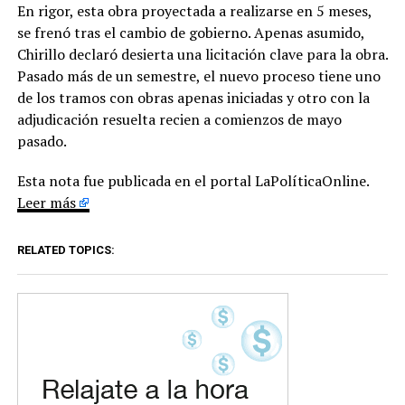
En rigor, esta obra proyectada a realizarse en 5 meses,
se frenó tras el cambio de gobierno. Apenas asumido,
Chirillo declaró desierta una licitación clave para la obra.
Pasado más de un semestre, el nuevo proceso tiene uno
de los tramos con obras apenas iniciadas y otro con la
adjudicación resuelta recien a comienzos de mayo
pasado.
Esta nota fue publicada en el portal LaPolíticaOnline.
Leer más
RELATED TOPICS: