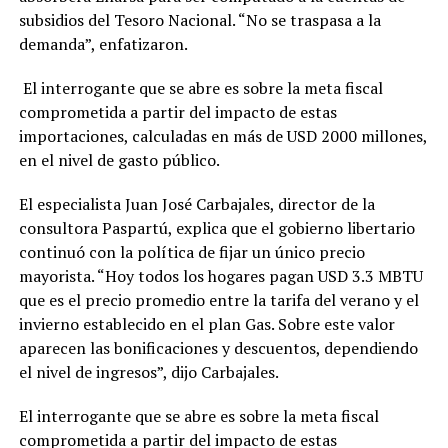
subsidios del Tesoro Nacional. “No se traspasa a la
demanda”, enfatizaron.
El interrogante que se abre es sobre la meta fiscal
comprometida a partir del impacto de estas
importaciones, calculadas en más de USD 2000 millones,
en el nivel de gasto público.
El especialista Juan José Carbajales, director de la
consultora Paspartú, explica que el gobierno libertario
continuó con la política de fijar un único precio
mayorista. “Hoy todos los hogares pagan USD 3.3 MBTU
que es el precio promedio entre la tarifa del verano y el
invierno establecido en el plan Gas. Sobre este valor
aparecen las bonificaciones y descuentos, dependiendo
el nivel de ingresos”, dijo Carbajales.
El interrogante que se abre es sobre la meta fiscal
comprometida a partir del impacto de estas