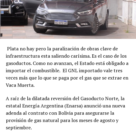
Plata no hay pero la paralización de obras clave de
infraestructura esta saliendo carísima. Es el caso de los
gasoductos. Como no avanzan, el Estado está obligado a
importar el combustible. El GNL importado vale tres
veces más que lo que se paga por el gas que se extrae en
Vaca Muerta.
A raíz de la dilatada reversión del Gasoducto Norte, la
estatal Energía Argentina (Enarsa) anunció una nueva
adenda al contrato con Bolivia para asegurarse la
provisión de gas natural para los meses de agosto y
septiembre.