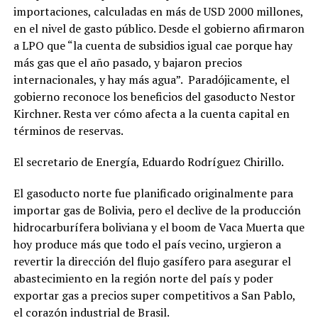
importaciones, calculadas en más de USD 2000 millones,
en el nivel de gasto público. Desde el gobierno afirmaron
a LPO que “la cuenta de subsidios igual cae porque hay
más gas que el año pasado, y bajaron precios
internacionales, y hay más agua”. Paradójicamente, el
gobierno reconoce los beneficios del gasoducto Nestor
Kirchner. Resta ver cómo afecta a la cuenta capital en
términos de reservas.
El secretario de Energía, Eduardo Rodríguez Chirillo.
El gasoducto norte fue planificado originalmente para
importar gas de Bolivia, pero el declive de la producción
hidrocarburífera boliviana y el boom de Vaca Muerta que
hoy produce más que todo el país vecino, urgieron a
revertir la dirección del flujo gasífero para asegurar el
abastecimiento en la región norte del país y poder
exportar gas a precios super competitivos a San Pablo,
el corazón industrial de Brasil.