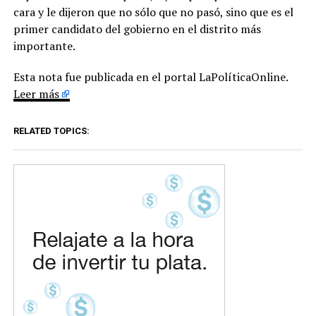
cara y le dijeron que no sólo que no pasó, sino que es el
primer candidato del gobierno en el distrito más
importante.
Esta nota fue publicada en el portal LaPolíticaOnline.
Leer más
RELATED TOPICS: