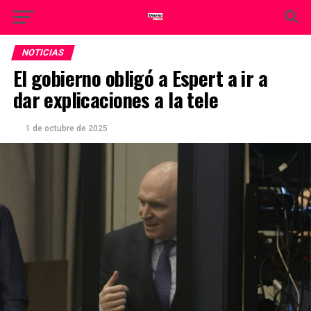
NOTICIAS
El gobierno obligó a Espert a ir a
dar explicaciones a la tele
1 de octubre de 2025