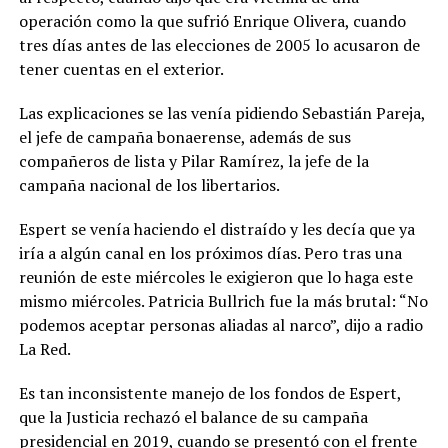
operación como la que sufrió Enrique Olivera, cuando
tres días antes de las elecciones de 2005 lo acusaron de
tener cuentas en el exterior.
Las explicaciones se las venía pidiendo Sebastián Pareja,
el jefe de campaña bonaerense, además de sus
compañeros de lista y Pilar Ramírez, la jefe de la
campaña nacional de los libertarios.
Espert se venía haciendo el distraído y les decía que ya
iría a algún canal en los próximos días. Pero tras una
reunión de este miércoles le exigieron que lo haga este
mismo miércoles. Patricia Bullrich fue la más brutal: “No
podemos aceptar personas aliadas al narco”, dijo a radio
La Red.
Es tan inconsistente manejo de los fondos de Espert,
que la Justicia rechazó el balance de su campaña
presidencial en 2019, cuando se presentó con el frente