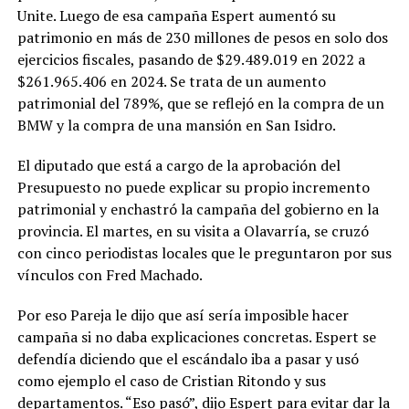
Unite. Luego de esa campaña Espert aumentó su
patrimonio en más de 230 millones de pesos en solo dos
ejercicios fiscales, pasando de $29.489.019 en 2022 a
$261.965.406 en 2024. Se trata de un aumento
patrimonial del 789%, que se reflejó en la compra de un
BMW y la compra de una mansión en San Isidro.
El diputado que está a cargo de la aprobación del
Presupuesto no puede explicar su propio incremento
patrimonial y enchastró la campaña del gobierno en la
provincia. El martes, en su visita a Olavarría, se cruzó
con cinco periodistas locales que le preguntaron por sus
vínculos con Fred Machado.
Por eso Pareja le dijo que así sería imposible hacer
campaña si no daba explicaciones concretas. Espert se
defendía diciendo que el escándalo iba a pasar y usó
como ejemplo el caso de Cristian Ritondo y sus
departamentos. “Eso pasó”, dijo Espert para evitar dar la