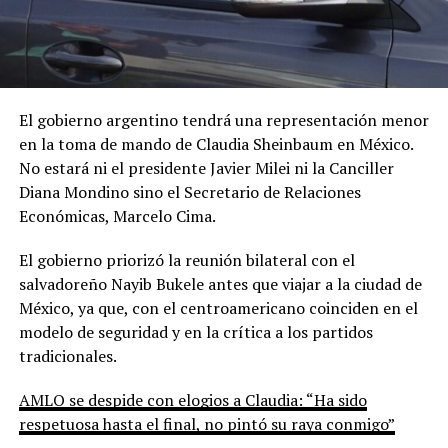
El gobierno argentino tendrá una representación menor
en la toma de mando de Claudia Sheinbaum en México.
No estará ni el presidente Javier Milei ni la Canciller
Diana Mondino sino el Secretario de Relaciones
Económicas, Marcelo Cima.
El gobierno priorizó la reunión bilateral con el
salvadoreño Nayib Bukele antes que viajar a la ciudad de
México, ya que, con el centroamericano coinciden en el
modelo de seguridad y en la crítica a los partidos
tradicionales.
AMLO se despide con elogios a Claudia: “Ha sido
respetuosa hasta el final, no pintó su raya conmigo”