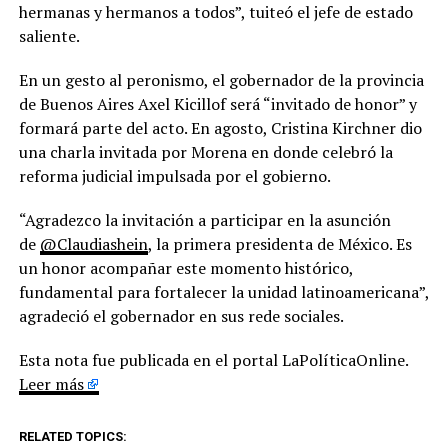
hermanas y hermanos a todos”, tuiteó el jefe de estado
saliente.
En un gesto al peronismo, el gobernador de la provincia
de Buenos Aires Axel Kicillof será “invitado de honor” y
formará parte del acto. En agosto, Cristina Kirchner dio
una charla invitada por Morena en donde celebró la
reforma judicial impulsada por el gobierno.
“Agradezco la invitación a participar en la asunción
de
@Claudiashein
, la primera presidenta de México. Es
un honor acompañar este momento histórico,
fundamental para fortalecer la unidad latinoamericana”,
agradeció el gobernador en sus rede sociales.
Esta nota fue publicada en el portal LaPolíticaOnline.
Leer más
RELATED TOPICS: