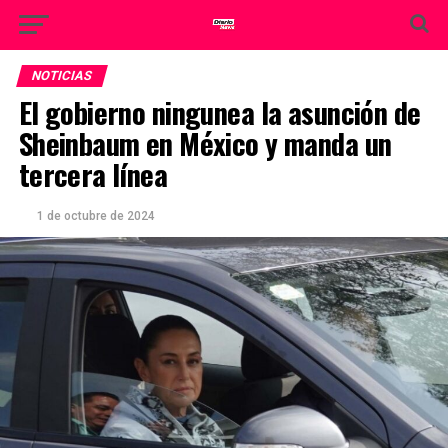
NOTICIAS
El gobierno ningunea la asunción de
Sheinbaum en México y manda un
tercera línea
1 de octubre de 2024