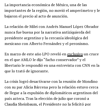
La importancia económica de México, una de las
importantes de la región, no movió el amperímetro y le
bajaron el precio al acto de asunción.
La relación de Milei con Andrés Manuel López Obrador
nunca fue buena por la narrativa antiziquierda del
presidente argentino y la cercanía ideológica del
mexicano con Alberto Fernández y el peronismo.
En marzo de este año LPO reveló en
exclusivo
un cruce
en el que AMLO le dijo “facho conservador” y el
libertario le respondió en una entrevista con CNN en la
que lo trató de ignorante.
La crisis logró desactivarse con la reunión de Mondino
con su par Alicia Bárcena pero la relación estuvo cerca
de llegar a la expulsión de diplomáticos argentinos del
país azteca. Tras la elección de julio que coronó a
Claudia Sheinbaum, el Presidente no la felicitó por