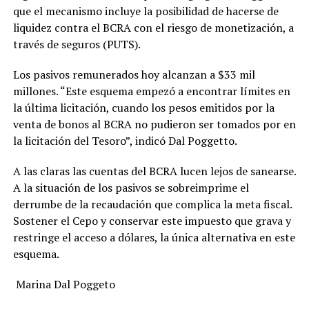
que el mecanismo incluye la posibilidad de hacerse de
liquidez contra el BCRA con el riesgo de monetización, a
través de seguros (PUTS).
Los pasivos remunerados hoy alcanzan a $33 mil
millones. “Este esquema empezó a encontrar límites en
la última licitación, cuando los pesos emitidos por la
venta de bonos al BCRA no pudieron ser tomados por en
la licitación del Tesoro”, indicó Dal Poggetto.
A las claras las cuentas del BCRA lucen lejos de sanearse.
A la situación de los pasivos se sobreimprime el
derrumbe de la recaudación que complica la meta fiscal.
Sostener el Cepo y conservar este impuesto que grava y
restringe el acceso a dólares, la única alternativa en este
esquema.
Marina Dal Poggeto