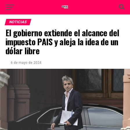
NOTICIAS
El gobierno extiende el alcance del
impuesto PAIS y aleja la idea de un
dólar libre
6 de mayo de 2024