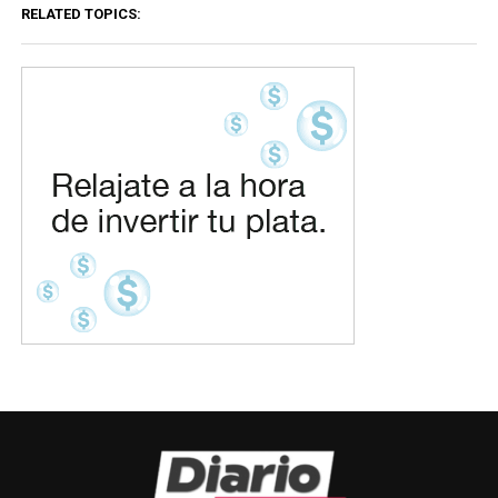
RELATED TOPICS: