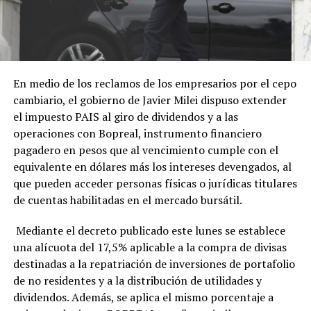
En medio de los reclamos de los empresarios por el cepo
cambiario, el gobierno de Javier Milei dispuso extender
el impuesto PAIS al giro de dividendos y a las
operaciones con Bopreal, instrumento financiero
pagadero en pesos que al vencimiento cumple con el
equivalente en dólares más los intereses devengados, al
que pueden acceder personas físicas o jurídicas titulares
de cuentas habilitadas en el mercado bursátil.
Mediante el decreto publicado este lunes se establece
una alícuota del 17,5% aplicable a la compra de divisas
destinadas a la repatriación de inversiones de portafolio
de no residentes y a la distribución de utilidades y
dividendos. Además, se aplica el mismo porcentaje a