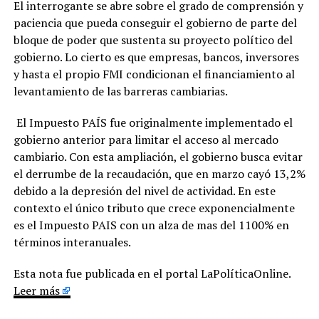
El interrogante se abre sobre el grado de comprensión y
paciencia que pueda conseguir el gobierno de parte del
bloque de poder que sustenta su proyecto político del
gobierno. Lo cierto es que empresas, bancos, inversores
y hasta el propio FMI condicionan el financiamiento al
levantamiento de las barreras cambiarias.
El Impuesto PAÍS fue originalmente implementado el
gobierno anterior para limitar el acceso al mercado
cambiario. Con esta ampliación, el gobierno busca evitar
el derrumbe de la recaudación, que en marzo cayó 13,2%
debido a la depresión del nivel de actividad. En este
contexto el único tributo que crece exponencialmente
es el Impuesto PAIS con un alza de mas del 1100% en
términos interanuales.
Esta nota fue publicada en el portal LaPolíticaOnline.
Leer más