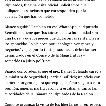
Diputados, fue una visita oficial. Solicitamos que
apliquen las sanciones que corresponden por la
aberración que han cometido.
Bianco siguió: “También en ese WhatsApp, el diputado
Benedit sostiene que ‘los juicios de lesa humanidad son
una farsa’ y que los jueces que dictaron las sentencias a
los genocidas, lo hicieron por ‘ideología, venganza y
negocios’ y que, por lo tanto, esos jueces deberían ser
denunciados en el Consejo de la Magistratura y
sometidos a juicio político”.
Bianco contó además que el juez Daniel Obligado cursó a
la ministra de Seguridad (Patricia Bullrich) un oficio con
carácter ‘urgente’ para que explique cómo se gestó esta
reunión, quiénes participaron y si estaban al tanto las
autoridades de la Cámara de Diputados de la Nación.
Cómo se organizó la visita de los libertarios a represores