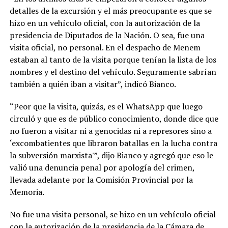
detalles de la excursión y el más preocupante es que se
hizo en un vehículo oficial, con la autorización de la
presidencia de Diputados de la Nación. O sea, fue una
visita oficial, no personal. En el despacho de Menem
estaban al tanto de la visita porque tenían la lista de los
nombres y el destino del vehículo. Seguramente sabrían
también a quién iban a visitar”, indicó Bianco.
“Peor que la visita, quizás, es el WhatsApp que luego
circuló y que es de público conocimiento, donde dice que
no fueron a visitar ni a genocidas ni a represores sino a
‘excombatientes que libraron batallas en la lucha contra
la subversión marxista'”, dijo Bianco y agregó que eso le
valió una denuncia penal por apología del crimen,
llevada adelante por la Comisión Provincial por la
Memoria.
No fue una visita personal, se hizo en un vehículo oficial
con la autorización de la presidencia de la Cámara de