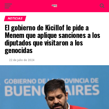
NOTICIAS
El gobierno de Kicillof le pide a
Menem que aplique sanciones a los
diputados que visitaron a los
genocidas
22 de julio de 2024