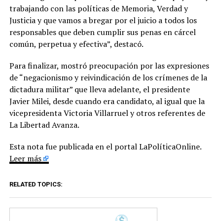
trabajando con las políticas de Memoria, Verdad y
Justicia y que vamos a bregar por el juicio a todos los
responsables que deben cumplir sus penas en cárcel
común, perpetua y efectiva”, destacó.
Para finalizar, mostró preocupación por las expresiones
de “negacionismo y reivindicación de los crímenes de la
dictadura militar” que lleva adelante, el presidente
Javier Milei, desde cuando era candidato, al igual que la
vicepresidenta Victoria Villarruel y otros referentes de
La Libertad Avanza.
Esta nota fue publicada en el portal LaPolíticaOnline.
Leer más
RELATED TOPICS: