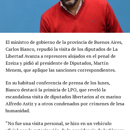
El ministro de gobierno de la provincia de Buenos Aires,
Carlos Bianco, repudió la visita de los diputados de La
Libertad Avanza a represores alojados en el penal de
Ezeiza y pidió al presidente de Diputados, Martín
Menem, que aplique las sanciones correspondientes.
En su habitual conferencia de prensa de los lunes,
Bianco destacó la primicia de LPO, que reveló la
escandalosa visita de diputados libertarios al ex marino
Alfredo Astiz y a otros condenados por crímenes de lesa
humanidad.
“No fue una visita personal, se hizo en un vehículo