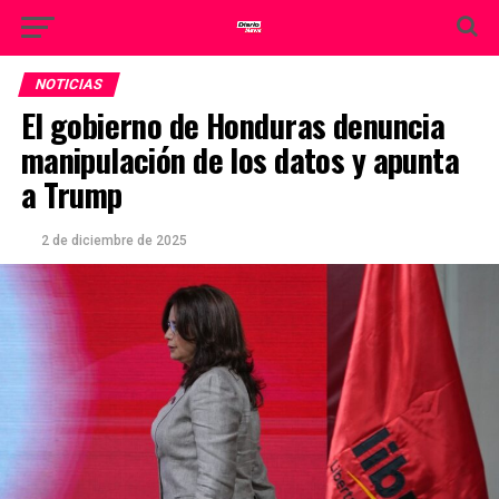
NOTICIAS
El gobierno de Honduras denuncia
manipulación de los datos y apunta
a Trump
2 de diciembre de 2025