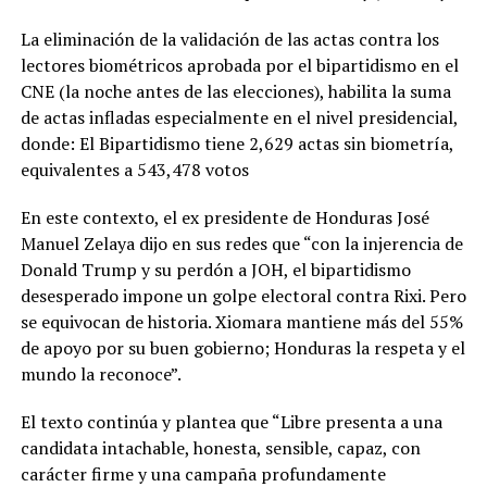
La eliminación de la validación de las actas contra los
lectores biométricos aprobada por el bipartidismo en el
CNE (la noche antes de las elecciones), habilita la suma
de actas infladas especialmente en el nivel presidencial,
donde: El Bipartidismo tiene 2,629 actas sin biometría,
equivalentes a 543,478 votos
En este contexto, el ex presidente de Honduras José
Manuel Zelaya dijo en sus redes que “con la injerencia de
Donald Trump y su perdón a JOH, el bipartidismo
desesperado impone un golpe electoral contra Rixi. Pero
se equivocan de historia. Xiomara mantiene más del 55%
de apoyo por su buen gobierno; Honduras la respeta y el
mundo la reconoce”.
El texto continúa y plantea que “Libre presenta a una
candidata intachable, honesta, sensible, capaz, con
carácter firme y una campaña profundamente