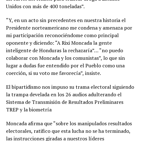
Unidos con más de 400 toneladas”.
“Y, en un acto sin precedentes en nuestra historia el
Presidente norteamericano me condena y amenaza por
mi participación reconociéndome como principal
oponente y diciendo: “A Rixi Moncada la gente
inteligente de Honduras la rechazaría”… “no puedo
colaborar con Moncada y los comunistas”, lo que sin
lugar a dudas fue entendido por el Pueblo como una
coerción, si su voto me favorecía”, insiste.
El bipartidismo nos impuso su trama electoral siguiendo
la trampa develada en los 26 audios adulterando el
Sistema de Transmisión de Resultados Preliminares
TREP y la biometría
Moncada afirma que “sobre los manipulados resultados
electorales, ratifico que esta lucha no se ha terminado,
las instrucciones giradas a nuestros líderes