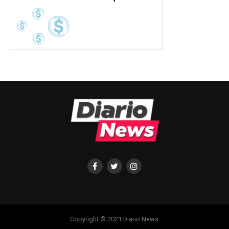
Copyright © 2021 Diario News