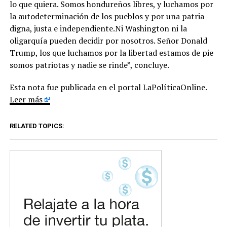
lo que quiera. Somos hondureños libres, y luchamos por
la autodeterminación de los pueblos y por una patria
digna, justa e independiente.Ni Washington ni la
oligarquía pueden decidir por nosotros. Señor Donald
Trump, los que luchamos por la libertad estamos de pie
somos patriotas y nadie se rinde”, concluye.
Esta nota fue publicada en el portal LaPolíticaOnline.
Leer más
RELATED TOPICS: