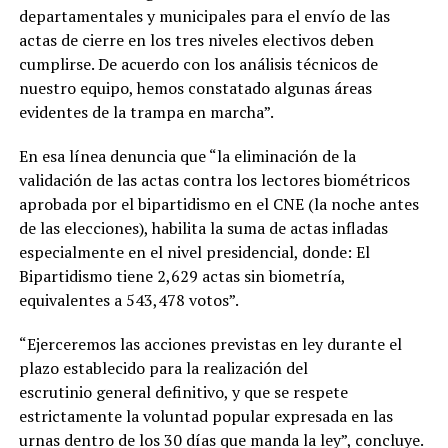
departamentales y municipales para el envío de las
actas de cierre en los tres niveles electivos deben
cumplirse. De acuerdo con los análisis técnicos de
nuestro equipo, hemos constatado algunas áreas
evidentes de la trampa en marcha”.
En esa línea denuncia que “la eliminación de la
validación de las actas contra los lectores biométricos
aprobada por el bipartidismo en el CNE (la noche antes
de las elecciones), habilita la suma de actas infladas
especialmente en el nivel presidencial, donde: El
Bipartidismo tiene 2,629 actas sin biometría,
equivalentes a 543,478 votos”.
“Ejerceremos las acciones previstas en ley durante el
plazo establecido para la realización del
escrutinio general definitivo, y que se respete
estrictamente la voluntad popular expresada en las
urnas dentro de los 30 días que manda la ley”, concluye.