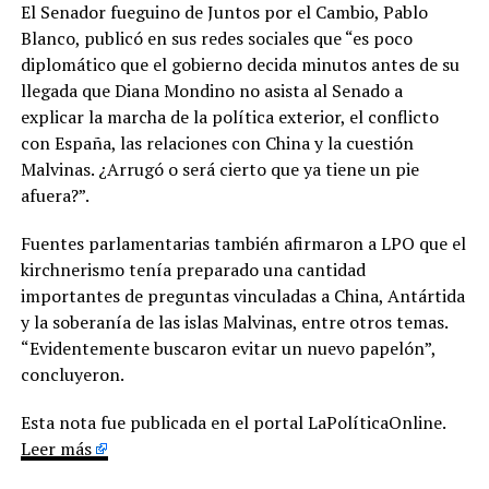
El Senador fueguino de Juntos por el Cambio, Pablo
Blanco, publicó en sus redes sociales que “es poco
diplomático que el gobierno decida minutos antes de su
llegada que Diana Mondino no asista al Senado a
explicar la marcha de la política exterior, el conflicto
con España, las relaciones con China y la cuestión
Malvinas. ¿Arrugó o será cierto que ya tiene un pie
afuera?”.
Fuentes parlamentarias también afirmaron a LPO que el
kirchnerismo tenía preparado una cantidad
importantes de preguntas vinculadas a China, Antártida
y la soberanía de las islas Malvinas, entre otros temas.
“Evidentemente buscaron evitar un nuevo papelón”,
concluyeron.
Esta nota fue publicada en el portal LaPolíticaOnline.
Leer más