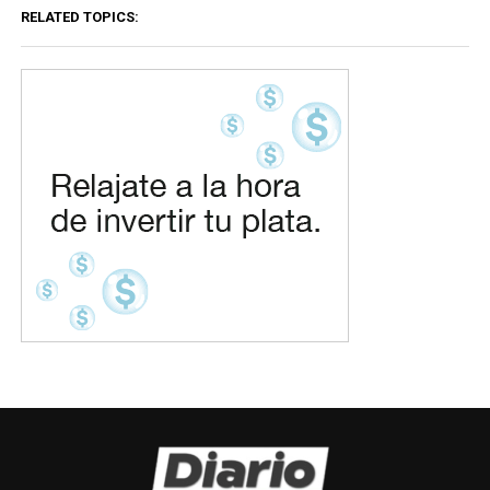
RELATED TOPICS: