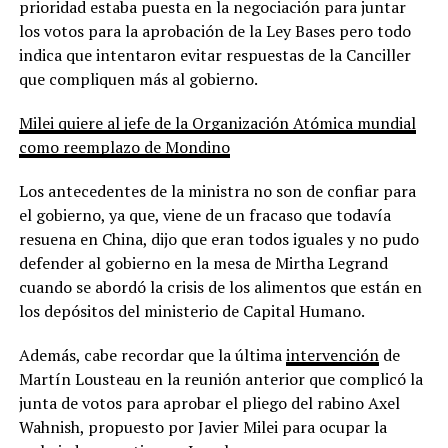
prioridad estaba puesta en la negociación para juntar
los votos para la aprobación de la Ley Bases pero todo
indica que intentaron evitar respuestas de la Canciller
que compliquen más al gobierno.
Milei quiere al jefe de la Organización Atómica mundial
como reemplazo de Mondino
Los antecedentes de la ministra no son de confiar para
el gobierno, ya que, viene de un fracaso que todavía
resuena en China, dijo que eran todos iguales y no pudo
defender al gobierno en la mesa de Mirtha Legrand
cuando se abordó la crisis de los alimentos que están en
los depósitos del ministerio de Capital Humano.
Además, cabe recordar que la última
intervención
de
Martín Lousteau en la reunión anterior que complicó la
junta de votos para aprobar el pliego del rabino Axel
Wahnish, propuesto por Javier Milei para ocupar la