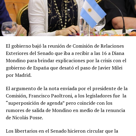
El gobierno bajó la reunión de Comisión de Relaciones
Exteriores del Senado que iba a recibir a las 16 a Diana
Mondino para brindar explicaciones por la crisis con el
gobierno de España que desató el paso de Javier Milei
por Madrid.
El argumento de la nota enviada por el presidente de la
Comisión, Francisco Paoltroni, a los legisladores fue la
“superposición de agenda” pero coincide con los
rumores de salida de Mondino en medio de la renuncia
de Nicolás Posse.
Los libertarios en el Senado hicieron circular que la