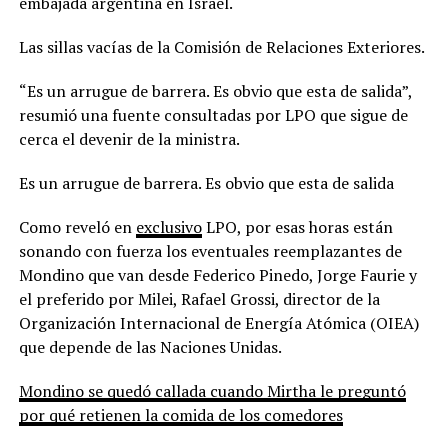
embajada argentina en Israel.
Las sillas vacías de la Comisión de Relaciones Exteriores.
“Es un arrugue de barrera. Es obvio que esta de salida”,
resumió una fuente consultadas por LPO que sigue de
cerca el devenir de la ministra.
Es un arrugue de barrera. Es obvio que esta de salida
Como reveló en
exclusivo
LPO, por esas horas están
sonando con fuerza los eventuales reemplazantes de
Mondino que van desde Federico Pinedo, Jorge Faurie y
el preferido por Milei, Rafael Grossi, director de la
Organización Internacional de Energía Atómica (OIEA)
que depende de las Naciones Unidas.
Mondino se quedó callada cuando Mirtha le preguntó
por qué retienen la comida de los comedores