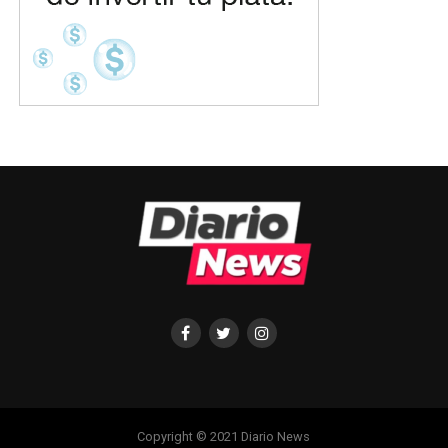
Copyright © 2021 Diario News