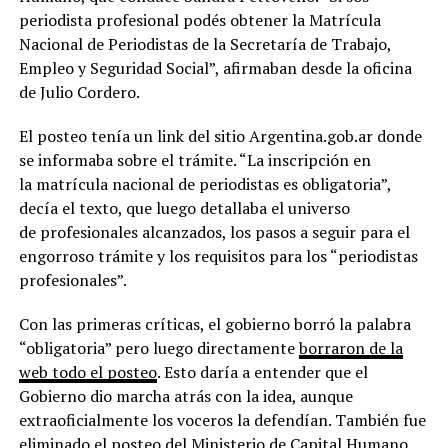
periodista profesional podés obtener la Matrícula
Nacional de Periodistas de la Secretaría de Trabajo,
Empleo y Seguridad Social”, afirmaban desde la oficina
de Julio Cordero.
El posteo tenía un link del sitio Argentina.gob.ar donde
se informaba sobre el trámite. “La inscripción en
la matrícula nacional de periodistas es obligatoria”,
decía el texto, que luego detallaba el universo
de profesionales alcanzados, los pasos a seguir para el
engorroso trámite y los requisitos para los “periodistas
profesionales”.
Con las primeras críticas, el gobierno borró la palabra
“obligatoria” pero luego directamente
borraron de la
web todo el posteo
. Esto daría a entender que el
Gobierno dio marcha atrás con la idea, aunque
extraoficialmente los voceros la defendían. También fue
eliminado el posteo del Ministerio de Capital Humano.