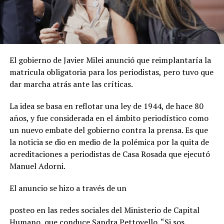
El gobierno de Javier Milei anunció que reimplantaría la
matricula obligatoria para los periodistas, pero tuvo que
dar marcha atrás ante las críticas.
La idea se basa en reflotar una ley de 1944, de hace 80
años, y fue considerada en el ámbito periodístico como
un nuevo embate del gobierno contra la prensa. Es que
la noticia se dio en medio de la polémica por la quita de
acreditaciones a periodistas de Casa Rosada que ejecutó
Manuel Adorni.
El anuncio se hizo a través de un
posteo en las redes sociales del Ministerio de Capital
Humano, que conduce Sandra Pettovello. “Si sos