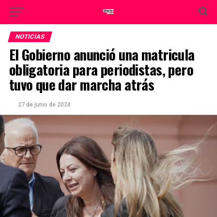
NOTICIAS
El Gobierno anunció una matricula
obligatoria para periodistas, pero
tuvo que dar marcha atrás
27 de junio de 2024