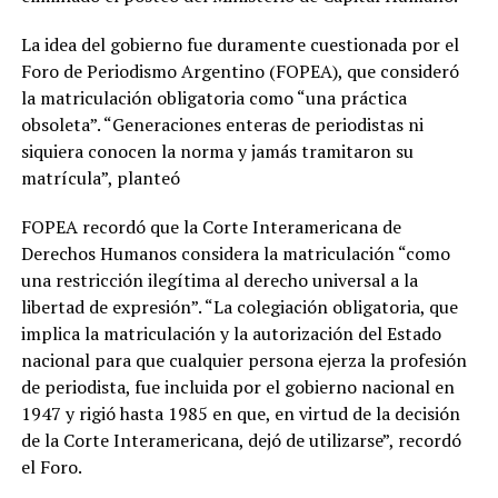
La idea del gobierno fue duramente cuestionada por el
Foro de Periodismo Argentino (FOPEA), que consideró
la matriculación obligatoria como “una práctica
obsoleta”. “Generaciones enteras de periodistas ni
siquiera conocen la norma y jamás tramitaron su
matrícula”, planteó
FOPEA recordó que la Corte Interamericana de
Derechos Humanos considera la matriculación “como
una restricción ilegítima al derecho universal a la
libertad de expresión”. “La colegiación obligatoria, que
implica la matriculación y la autorización del Estado
nacional para que cualquier persona ejerza la profesión
de periodista, fue incluida por el gobierno nacional en
1947 y rigió hasta 1985 en que, en virtud de la decisión
de la Corte Interamericana, dejó de utilizarse”, recordó
el Foro.