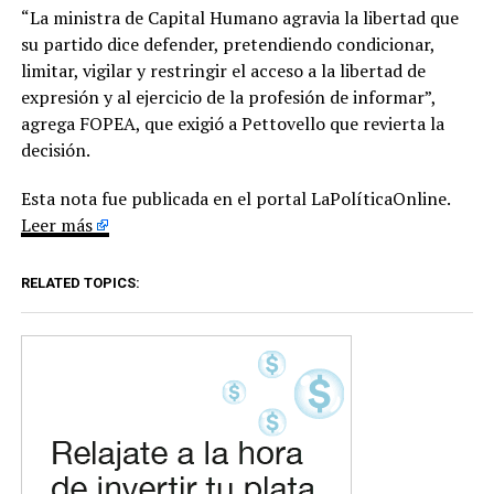
“La ministra de Capital Humano agravia la libertad que
su partido dice defender, pretendiendo condicionar,
limitar, vigilar y restringir el acceso a la libertad de
expresión y al ejercicio de la profesión de informar”,
agrega FOPEA, que exigió a Pettovello que revierta la
decisión.
Esta nota fue publicada en el portal LaPolíticaOnline.
Leer más
RELATED TOPICS: