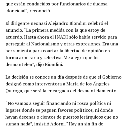
que están conducidos por funcionarios de dudosa
idoneidad”, reconoció.
El dirigente neonazi Alejandro Biondini celebró el
anuncio. “La primera medida con la que estoy de
acuerdo. Hasta ahora el INADI sólo había servido para
perseguir al Nacionalismo y otras expresiones. Era una
herramienta para coartar la libertad de opinión en
forma arbitraria y selectiva. Me alegra que lo
desmantelen”, dijo Biondini.
La decisión se conoce un día después de que el Gobierno
designó como interventora a María de los Ángeles
Quiroga, que será la encargada del desmantelamiento.
“No vamos a seguir financiando ni rosca política ni
lugares donde se paguen favores políticos, ni donde
hayan decenas o cientos de puestos jerárquicos que no
suman nada”, insistió Adorni. “Hay un sin fin de