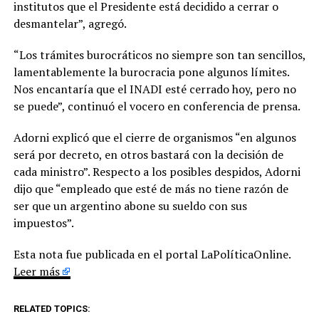
institutos que el Presidente está decidido a cerrar o
desmantelar”, agregó.
“Los trámites burocráticos no siempre son tan sencillos,
lamentablemente la burocracia pone algunos límites.
Nos encantaría que el INADI esté cerrado hoy, pero no
se puede”, continuó el vocero en conferencia de prensa.
Adorni explicó que el cierre de organismos “en algunos
será por decreto, en otros bastará con la decisión de
cada ministro”. Respecto a los posibles despidos, Adorni
dijo que “empleado que esté de más no tiene razón de
ser que un argentino abone su sueldo con sus
impuestos”.
Esta nota fue publicada en el portal LaPolíticaOnline.
Leer más
RELATED TOPICS: