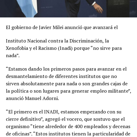
El gobierno de Javier Milei anunció que avanzará el
Instituto Nacional contra la Discriminación, la
Xenofobia y el Racismo (Inadi) porque “no sirve para
nada”.
“Estamos dando los primeros pasos para avanzar en el
desmantelamiento de diferentes institutos que no
sirven absolutamente para nada o son grandes cajas de
la política o son lugares para generar empleo militante”,
anunció Manuel Adorni.
“El primero es el INADI, estamos empezando con su
cierre definitivo”, agregó el vocero, que sostuvo que el
organismo “tiene alrededor de 400 empleados y decenas
de oficinas”. “Estos institutos tienen la particularidad de