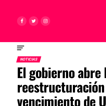
NOTICIAS
El gobierno abre 
reestructuración
vencimiento de 