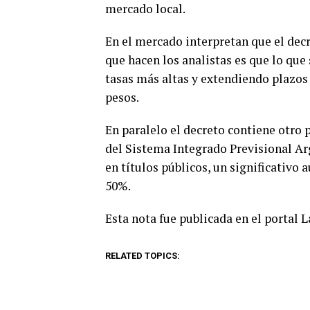
mercado local.
En el mercado interpretan que el decr
que hacen los analistas es que lo que
tasas más altas y extendiendo plazos
pesos.
En paralelo el decreto contiene otro 
del Sistema Integrado Previsional Ar
en títulos públicos, un significativo 
50%.
Esta nota fue publicada en el portal 
RELATED TOPICS: