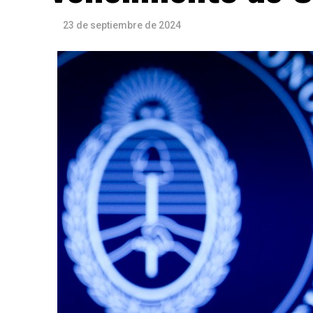
23 de septiembre de 2024