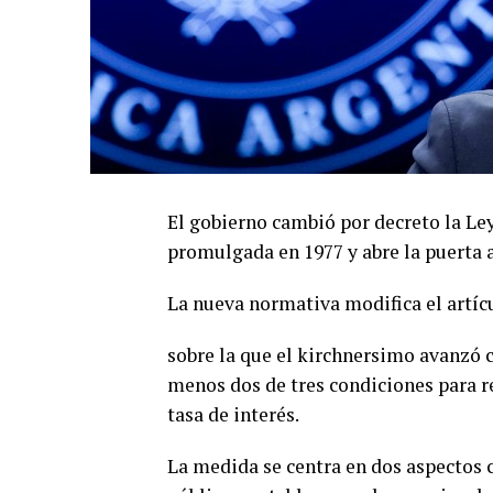
El gobierno cambió por decreto la Le
promulgada en 1977 y abre la puerta 
La nueva normativa modifica el artícu
sobre la que el kirchnersimo avanzó 
menos dos de tres condiciones para r
tasa de interés.
La medida se centra en dos aspectos