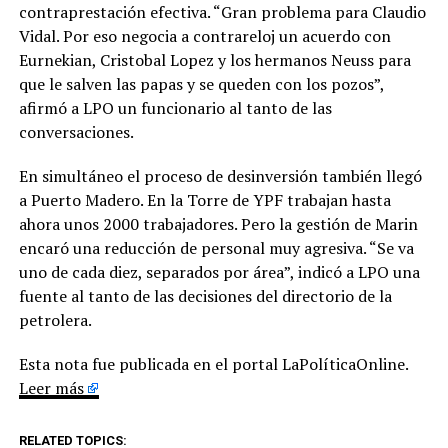
contraprestación efectiva. “Gran problema para Claudio
Vidal. Por eso negocia a contrareloj un acuerdo con
Eurnekian, Cristobal Lopez y los hermanos Neuss para
que le salven las papas y se queden con los pozos”,
afirmó a LPO un funcionario al tanto de las
conversaciones.
En simultáneo el proceso de desinversión también llegó
a Puerto Madero. En la Torre de YPF trabajan hasta
ahora unos 2000 trabajadores. Pero la gestión de Marin
encaró una reducción de personal muy agresiva. “Se va
uno de cada diez, separados por área”, indicó a LPO una
fuente al tanto de las decisiones del directorio de la
petrolera.
Esta nota fue publicada en el portal LaPolíticaOnline.
Leer más
RELATED TOPICS: