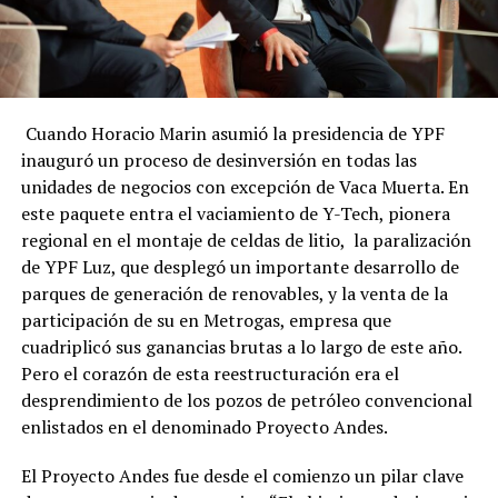
Cuando Horacio Marin asumió la presidencia de YPF
inauguró un proceso de desinversión en todas las
unidades de negocios con excepción de Vaca Muerta. En
este paquete entra el vaciamiento de Y-Tech, pionera
regional en el montaje de celdas de litio, la paralización
de YPF Luz, que desplegó un importante desarrollo de
parques de generación de renovables, y la venta de la
participación de su en Metrogas, empresa que
cuadriplicó sus ganancias brutas a lo largo de este año.
Pero el corazón de esta reestructuración era el
desprendimiento de los pozos de petróleo convencional
enlistados en el denominado Proyecto Andes.
El Proyecto Andes fue desde el comienzo un pilar clave