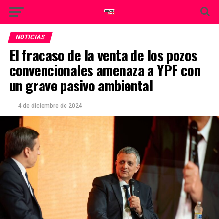
NOTICIAS
El fracaso de la venta de los pozos
convencionales amenaza a YPF con
un grave pasivo ambiental
4 de diciembre de 2024