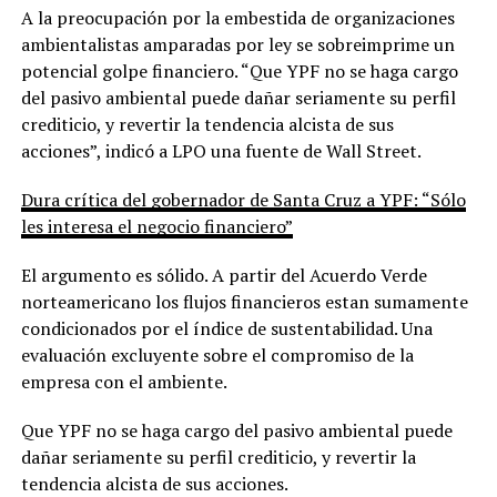
A la preocupación por la embestida de organizaciones
ambientalistas amparadas por ley se sobreimprime un
potencial golpe financiero. “Que YPF no se haga cargo
del pasivo ambiental puede dañar seriamente su perfil
crediticio, y revertir la tendencia alcista de sus
acciones”, indicó a LPO una fuente de Wall Street.
Dura crítica del gobernador de Santa Cruz a YPF: “Sólo
les interesa el negocio financiero”
El argumento es sólido. A partir del Acuerdo Verde
norteamericano los flujos financieros estan sumamente
condicionados por el índice de sustentabilidad. Una
evaluación excluyente sobre el compromiso de la
empresa con el ambiente.
Que YPF no se haga cargo del pasivo ambiental puede
dañar seriamente su perfil crediticio, y revertir la
tendencia alcista de sus acciones.