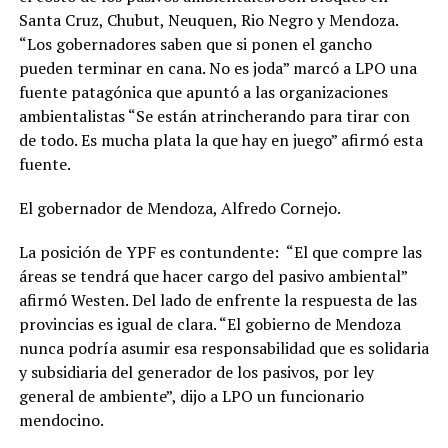
Santa Cruz, Chubut, Neuquen, Rio Negro y Mendoza.
“Los gobernadores saben que si ponen el gancho
pueden terminar en cana. No es joda” marcó a LPO una
fuente patagónica que apuntó a las organizaciones
ambientalistas “Se están atrincherando para tirar con
de todo. Es mucha plata la que hay en juego” afirmó esta
fuente.
El gobernador de Mendoza, Alfredo Cornejo.
La posición de YPF es contundente: “El que compre las
áreas se tendrá que hacer cargo del pasivo ambiental”
afirmó Westen. Del lado de enfrente la respuesta de las
provincias es igual de clara. “El gobierno de Mendoza
nunca podría asumir esa responsabilidad que es solidaria
y subsidiaria del generador de los pasivos, por ley
general de ambiente”, dijo a LPO un funcionario
mendocino.