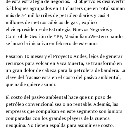
de esta estrategia de negocios. “El objetivo es desinvertir
55 bloques agrupados en 11 clusters que en total suman
más de 34 mil barriles de petróleo diarios y casi 4
millones de metros cúbicos de gas”, explicó
el vicepresidente de Estrategia, Nuevos Negocios y
Control de Gestión de YPF, MaximilianoWesten cuando
se lanzó la iniciativa en febrero de este año.
Pasaron 10 meses y el Proyecto Andes, lejos de generar
recursos para volcar en Vaca Muerta, se transformó en
un gran dolor de cabeza para la petrolera de bandera. La
clave del fracaso está en el costo del pasivo ambiental,
que nadie quiere asumir.
El costo del pasivo ambiental hace que un pozo de
petróleo convencional sea o no rentable. Además, las
empresas que compulsan en este segmento son juniors
comparadas con los grandes players de la cuenca
neuquina. No tienen espalda para asumir ese costo.