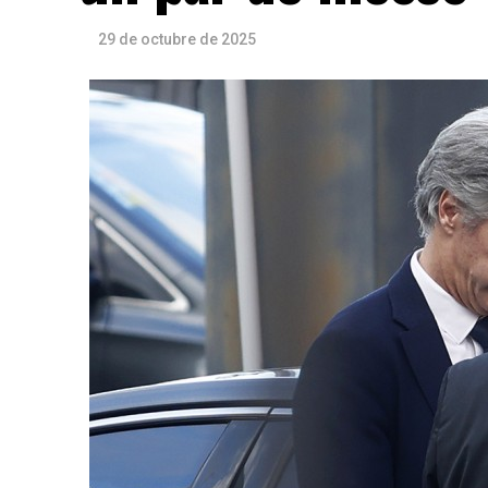
29 de octubre de 2025