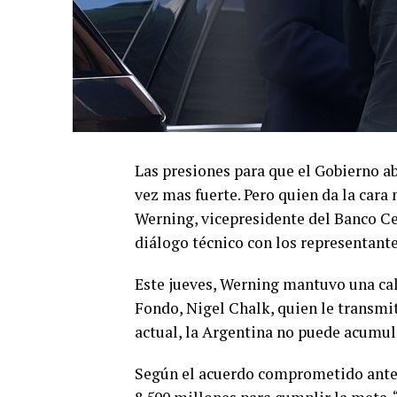
Las presiones para que el Gobierno 
vez mas fuerte. Pero quien da la cara
Werning, vicepresidente del Banco Ce
diálogo técnico con los representantes
Este jueves, Werning mantuvo una call
Fondo, Nigel Chalk, quien le transmi
actual, la Argentina no puede acumul
Según el acuerdo comprometido ante 