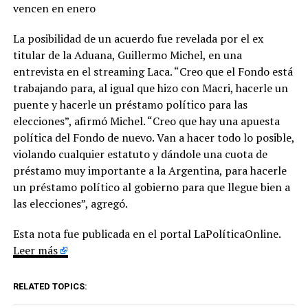
vencen en enero
La posibilidad de un acuerdo fue revelada por el ex
titular de la Aduana, Guillermo Michel, en una
entrevista en el streaming Laca. “Creo que el Fondo está
trabajando para, al igual que hizo con Macri, hacerle un
puente y hacerle un préstamo político para las
elecciones”, afirmó Michel. “Creo que hay una apuesta
política del Fondo de nuevo. Van a hacer todo lo posible,
violando cualquier estatuto y dándole una cuota de
préstamo muy importante a la Argentina, para hacerle
un préstamo político al gobierno para que llegue bien a
las elecciones”, agregó.
Esta nota fue publicada en el portal LaPolíticaOnline.
Leer más
RELATED TOPICS: