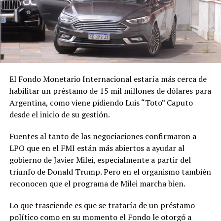
El Fondo Monetario Internacional estaría más cerca de
habilitar un préstamo de 15 mil millones de dólares para
Argentina, como viene pidiendo Luis “Toto” Caputo
desde el inicio de su gestión.
Fuentes al tanto de las negociaciones confirmaron a
LPO que en el FMI están más abiertos a ayudar al
gobierno de Javier Milei, especialmente a partir del
triunfo de Donald Trump. Pero en el organismo también
reconocen que el programa de Milei marcha bien.
Lo que trasciende es que se trataría de un préstamo
político como en su momento el Fondo le otorgó a