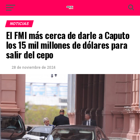
NOTICIAS
El FMI más cerca de darle a Caputo
los 15 mil millones de dólares para
salir del cepo
28 de noviembre de 2024