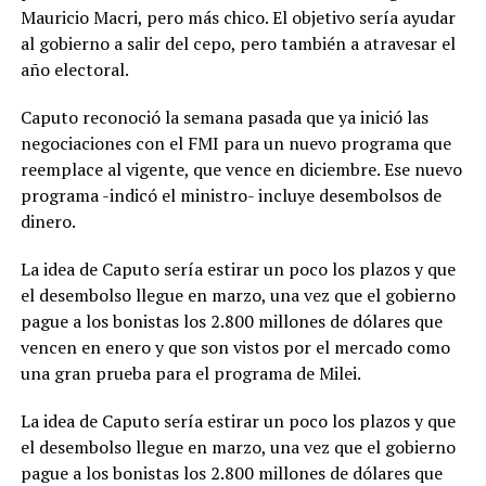
Mauricio Macri, pero más chico. El objetivo sería ayudar
al gobierno a salir del cepo, pero también a atravesar el
año electoral.
Caputo reconoció la semana pasada que ya inició las
negociaciones con el FMI para un nuevo programa que
reemplace al vigente, que vence en diciembre. Ese nuevo
programa -indicó el ministro- incluye desembolsos de
dinero.
La idea de Caputo sería estirar un poco los plazos y que
el desembolso llegue en marzo, una vez que el gobierno
pague a los bonistas los 2.800 millones de dólares que
vencen en enero y que son vistos por el mercado como
una gran prueba para el programa de Milei.
La idea de Caputo sería estirar un poco los plazos y que
el desembolso llegue en marzo, una vez que el gobierno
pague a los bonistas los 2.800 millones de dólares que