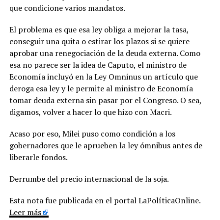
que condicione varios mandatos.
El problema es que esa ley obliga a mejorar la tasa,
conseguir una quita o estirar los plazos si se quiere
aprobar una renegociación de la deuda externa. Como
esa no parece ser la idea de Caputo, el ministro de
Economía incluyó en la Ley Omninus un artículo que
deroga esa ley y le permite al ministro de Economía
tomar deuda externa sin pasar por el Congreso. O sea,
digamos, volver a hacer lo que hizo con Macri.
Acaso por eso, Milei puso como condición a los
gobernadores que le aprueben la ley ómnibus antes de
liberarle fondos.
Derrumbe del precio internacional de la soja.
Esta nota fue publicada en el portal LaPolíticaOnline.
Leer más