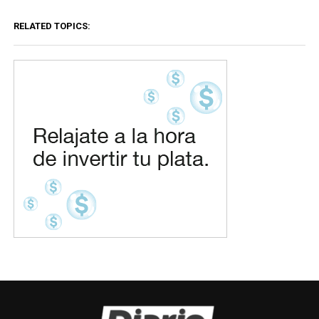
RELATED TOPICS: