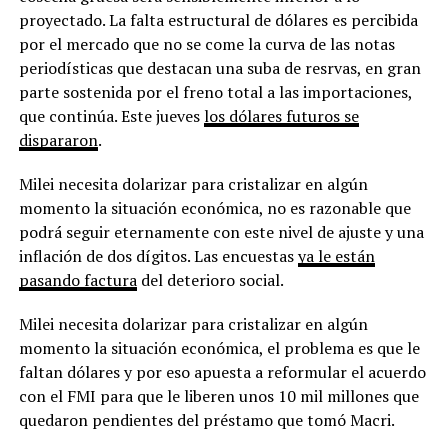
proyectado. La falta estructural de dólares es percibida
por el mercado que no se come la curva de las notas
periodísticas que destacan una suba de resrvas, en gran
parte sostenida por el freno total a las importaciones,
que continúa. Este jueves
los dólares futuros se
dispararon
.
Milei necesita dolarizar para cristalizar en algún
momento la situación económica, no es razonable que
podrá seguir eternamente con este nivel de ajuste y una
inflación de dos dígitos. Las encuestas
ya le están
pasando factura
del deterioro social.
Milei necesita dolarizar para cristalizar en algún
momento la situación económica, el problema es que le
faltan dólares y por eso apuesta a reformular el acuerdo
con el FMI para que le liberen unos 10 mil millones que
quedaron pendientes del préstamo que tomó Macri.