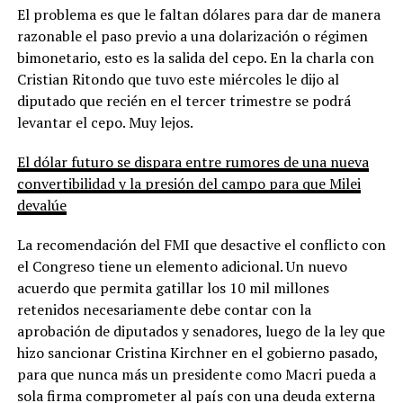
El problema es que le faltan dólares para dar de manera
razonable el paso previo a una dolarización o régimen
bimonetario, esto es la salida del cepo. En la charla con
Cristian Ritondo que tuvo este miércoles le dijo al
diputado que recién en el tercer trimestre se podrá
levantar el cepo. Muy lejos.
El dólar futuro se dispara entre rumores de una nueva
convertibilidad y la presión del campo para que Milei
devalúe
La recomendación del FMI que desactive el conflicto con
el Congreso tiene un elemento adicional. Un nuevo
acuerdo que permita gatillar los 10 mil millones
retenidos necesariamente debe contar con la
aprobación de diputados y senadores, luego de la ley que
hizo sancionar Cristina Kirchner en el gobierno pasado,
para que nunca más un presidente como Macri pueda a
sola firma comprometer al país con una deuda externa