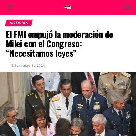
NOTICIAS
El FMI empujó la moderación de
Milei con el Congreso:
“Necesitamos leyes”
2 de marzo de 2024