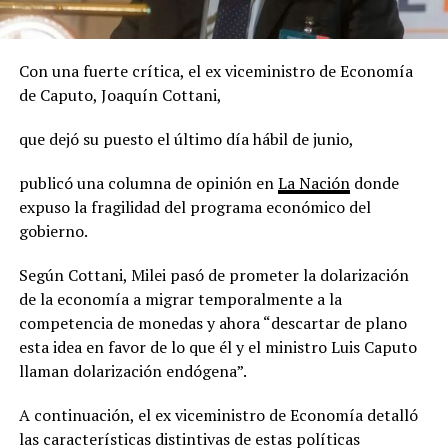
Con una fuerte crítica, el ex viceministro de Economía
de Caputo, Joaquín Cottani,
que dejó su puesto el último día hábil de junio,
publicó una columna de opinión en
La Nación
donde
expuso la fragilidad del programa económico del
gobierno.
Según Cottani, Milei pasó de prometer la dolarización
de la economía a migrar temporalmente a la
competencia de monedas y ahora “descartar de plano
esta idea en favor de lo que él y el ministro Luis Caputo
llaman dolarización endógena”.
A continuación, el ex viceministro de Economía detalló
las características distintivas de estas políticas