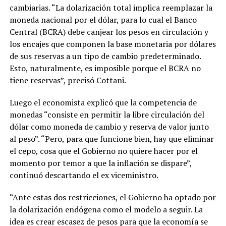
cambiarias. “La dolarización total implica reemplazar la
moneda nacional por el dólar, para lo cual el Banco
Central (BCRA) debe canjear los pesos en circulación y
los encajes que componen la base monetaria por dólares
de sus reservas a un tipo de cambio predeterminado.
Esto, naturalmente, es imposible porque el BCRA no
tiene reservas”, precisó Cottani.
Luego el economista explicó que la competencia de
monedas “consiste en permitir la libre circulación del
dólar como moneda de cambio y reserva de valor junto
al peso”. “Pero, para que funcione bien, hay que eliminar
el cepo, cosa que el Gobierno no quiere hacer por el
momento por temor a que la inflación se dispare”,
continuó descartando el ex viceministro.
“Ante estas dos restricciones, el Gobierno ha optado por
la dolarización endógena como el modelo a seguir. La
idea es crear escasez de pesos para que la economía se