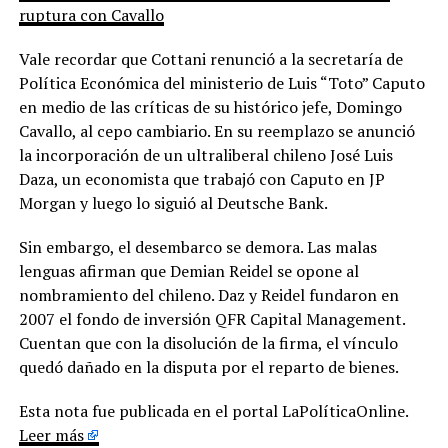
ruptura con Cavallo
Vale recordar que Cottani renunció a la secretaría de
Política Económica del ministerio de Luis “Toto” Caputo
en medio de las críticas de su histórico jefe, Domingo
Cavallo, al cepo cambiario. En su reemplazo se anunció
la incorporación de un ultraliberal chileno José Luis
Daza, un economista que trabajó con Caputo en JP
Morgan y luego lo siguió al Deutsche Bank.
Sin embargo, el desembarco se demora. Las malas
lenguas afirman que Demian Reidel se opone al
nombramiento del chileno. Daz y Reidel fundaron en
2007 el fondo de inversión QFR Capital Management.
Cuentan que con la disolución de la firma, el vínculo
quedó dañado en la disputa por el reparto de bienes.
Esta nota fue publicada en el portal LaPolíticaOnline.
Leer más