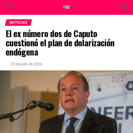
NOTICIAS
El ex número dos de Caputo
cuestionó el plan de dolarización
endógena
23 de julio de 2024