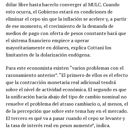
dólar libre hasta hacerlo converger al MULC. Cuando
esto ocurra, el Gobierno estará en condiciones de
eliminar el cepo sin que la inflación se acelere y, a partir
de ese momento, el crecimiento de la demanda de
medios de pago con oferta de pesos constante hará que
el sistema financiero empiece a operar
mayoritariamente en dólares, explica Cottani los
limitantes de la dolarización endógena.
Para este economista existen “varios problemas con el
razonamiento anterior”. “El primero de ellos es el efecto
que la contracción monetaria real adicional tendrá
sobre el nivel de actividad económica. El segundo es que
la unificación hacia abajo del tipo de cambio nominal no
resuelve el problema del atraso cambiario o, al menos, el
de la percepción que sobre este tema hay en el mercado.
El tercero es qué va a pasar cuando el cepo se levante y
la tasa de interés real en pesos aumente”, indica.