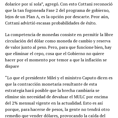
dolarice por sí sola”, agregó. Con esto Cottani reconoció
que la tan fogoneada Fase 2 del programa de gobierno,
lejos de un Plan A, es la opción por descarte. Peor aún,
Cottani advirtió escasas probabilidades de éxito.
La competencia de monedas consiste en permitir la libre
circulación del dólar como moneda de cambio y reserva
de valor junto al peso. Pero, para que funcione bien, hay
que eliminar el cepo, cosa que el Gobierno no quiere
hacer por el momento por temor a que la inflación se
dispare
“Lo que el presidente Milei y el ministro Caputo dicen es
que la contracción monetaria resultante de esta
estrategia hará posible que la brecha cambiaria se
elimine sin necesidad de devaluar el MULC por encima
del 2% mensual vigente en la actualidad. Esto es así
porque, para hacerse de pesos, la gente no tendrá otro
remedio que vender dólares, provocando la caída del