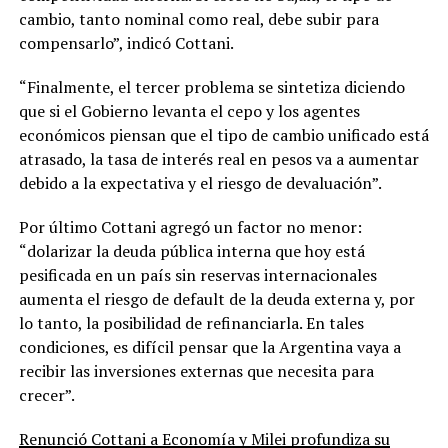
cambio, tanto nominal como real, debe subir para
compensarlo”, indicó Cottani.
“Finalmente, el tercer problema se sintetiza diciendo
que si el Gobierno levanta el cepo y los agentes
económicos piensan que el tipo de cambio unificado está
atrasado, la tasa de interés real en pesos va a aumentar
debido a la expectativa y el riesgo de devaluación”.
Por último Cottani agregó un factor no menor:
“dolarizar la deuda pública interna que hoy está
pesificada en un país sin reservas internacionales
aumenta el riesgo de default de la deuda externa y, por
lo tanto, la posibilidad de refinanciarla. En tales
condiciones, es difícil pensar que la Argentina vaya a
recibir las inversiones externas que necesita para
crecer”.
Renunció Cottani a Economía y Milei profundiza su