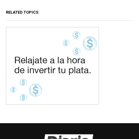
RELATED TOPICS: