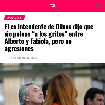
NOTICIAS
El ex intendente de Olivos dijo que
vio peleas “a los gritos” entre
Alberto y Fabiola, pero no
agresiones
27 de agosto de 2024