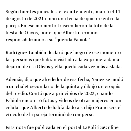
Según fuentes judiciales, el ex intendente, marcó el 11
de agosto de 2021 como una fecha de quiebre entre la
pareja. En ese momento trascendieron la foto de la
fiesta de Olivos, por el que Alberto terminó
responsabilizando a su “querida Fabiola”.
Rodríguez también declaró que luego de ese momento
las personas que habían visitado a la ex primera dama
dejaron de ir a Olivos y ella quedó cada vez más aislada.
Además, dijo que alrededor de esa fecha, Yañez se mudó
a un chalet secundario de la quinta y dibujó un croquis
del predio. Contó que a principios de 2023, cuando
Fabiola encontró fotos y videos de otras mujeres en un
celular que Alberto le había dado a su hijo Francisco, el
vínculo de la pareja terminó de romperse.
Esta nota fue publicada en el portal LaPolíticaOnline.