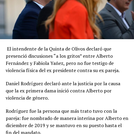
El intendente de la Quinta de Olivos declaró que
presenció discusiones “a los gritos” entre Alberto
Fernández y Fabiola Yañez, pero no fue testigo de
violencia física del ex presidente contra su ex pareja.
Daniel Rodríguez declaró ante la justicia por la causa
que la ex primera dama inició contra Alberto por
violencia de género.
Rodríguez fue la persona que más trato tuvo con la
pareja: fue nombrado de manera interina por Alberto en
diciembre de 2019 y se mantuvo en su puesto hasta el
fin del mandato.