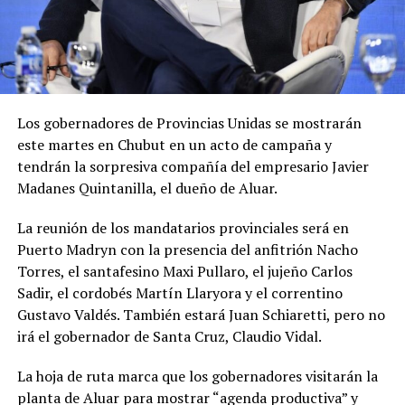
Los gobernadores de Provincias Unidas se mostrarán
este martes en Chubut en un acto de campaña y
tendrán la sorpresiva compañía del empresario Javier
Madanes Quintanilla, el dueño de Aluar.
La reunión de los mandatarios provinciales será en
Puerto Madryn con la presencia del anfitrión Nacho
Torres, el santafesino Maxi Pullaro, el jujeño Carlos
Sadir, el cordobés Martín Llaryora y el correntino
Gustavo Valdés. También estará Juan Schiaretti, pero no
irá el gobernador de Santa Cruz, Claudio Vidal.
La hoja de ruta marca que los gobernadores visitarán la
planta de Aluar para mostrar “agenda productiva” y