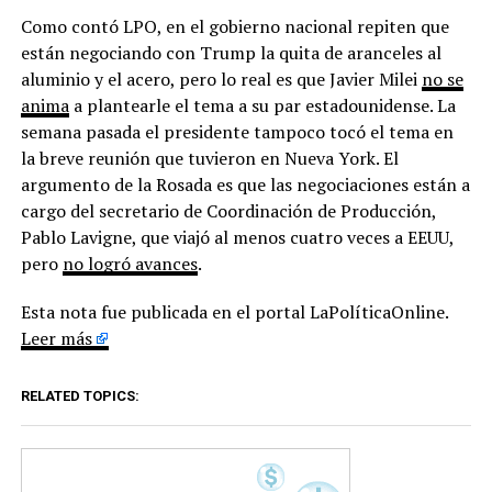
Como contó LPO, en el gobierno nacional repiten que
están negociando con Trump la quita de aranceles al
aluminio y el acero, pero lo real es que Javier Milei
no se
anima
a plantearle el tema a su par estadounidense. La
semana pasada el presidente tampoco tocó el tema en
la breve reunión que tuvieron en Nueva York. El
argumento de la Rosada es que las negociaciones están a
cargo del secretario de Coordinación de Producción,
Pablo Lavigne, que viajó al menos cuatro veces a EEUU,
pero
no logró avances
.
Esta nota fue publicada en el portal LaPolíticaOnline.
Leer más
RELATED TOPICS: