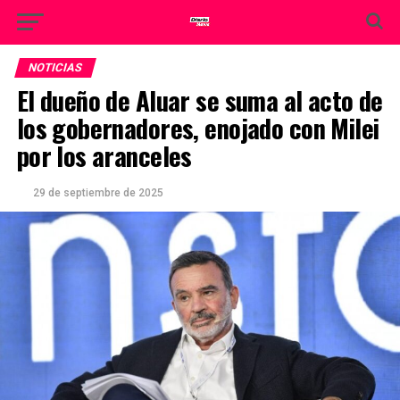
NOTICIAS
El dueño de Aluar se suma al acto de
los gobernadores, enojado con Milei
por los aranceles
29 de septiembre de 2025