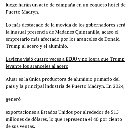
luego harán un acto de campaña en un coqueto hotel de
Puerto Madryn.
Lo más destacado de la movida de los gobernadores será
la inusual presencia de Madanes Quintanilla, acaso el
empresario más afectado por los aranceles de Donald
Trump al acero y el aluminio.
Lavigne viajó cuatro veces a EEUU y no logra que Trump
levante los aranceles al acero
Aluar es la única productora de aluminio primario del
país y la principal industria de Puerto Madryn. En 2024,
generó
exportaciones a Estados Unidos por alrededor de 515
millones de dólares, lo que representa el 40 por ciento
de sus ventas.