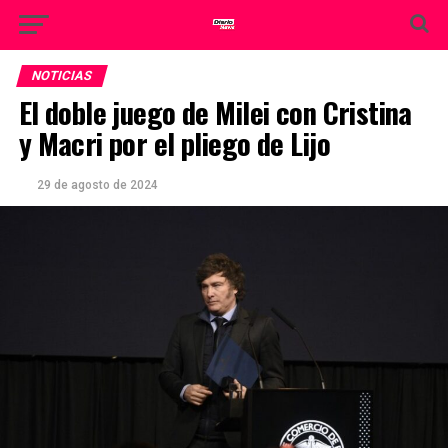
NOTICIAS
El doble juego de Milei con Cristina
y Macri por el pliego de Lijo
29 de agosto de 2024