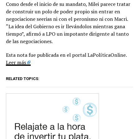
Como desde el inicio de su mandato, Milei parece tratar
de construir un polo de poder propio sin entrar en
negociacione seerias ni con el peronismo ni con Macri.
“La idea del Gobierno es ir llevándolos mientras gana
tiempo”, afirmó a LPO un impotante dirigente al tanto
de las negociaciones.
Esta nota fue publicada en el portal LaPolíticaOnline.
Leer más
RELATED TOPICS: