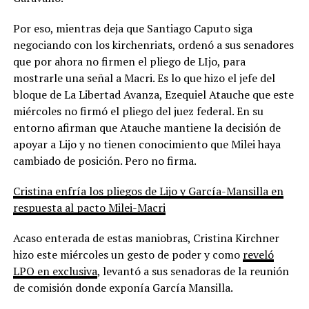
Por eso, mientras deja que Santiago Caputo siga
negociando con los kirchenriats, ordenó a sus senadores
que por ahora no firmen el pliego de LIjo, para
mostrarle una señal a Macri. Es lo que hizo el jefe del
bloque de La Libertad Avanza, Ezequiel Atauche que este
miércoles no firmó el pliego del juez federal. En su
entorno afirman que Atauche mantiene la decisión de
apoyar a Lijo y no tienen conocimiento que Milei haya
cambiado de posición. Pero no firma.
Cristina enfría los pliegos de Lijo y García-Mansilla en
respuesta al pacto Milei-Macri
Acaso enterada de estas maniobras, Cristina Kirchner
hizo este miércoles un gesto de poder y como
reveló
LPO en exclusiva
, levantó a sus senadoras de la reunión
de comisión donde exponía García Mansilla.