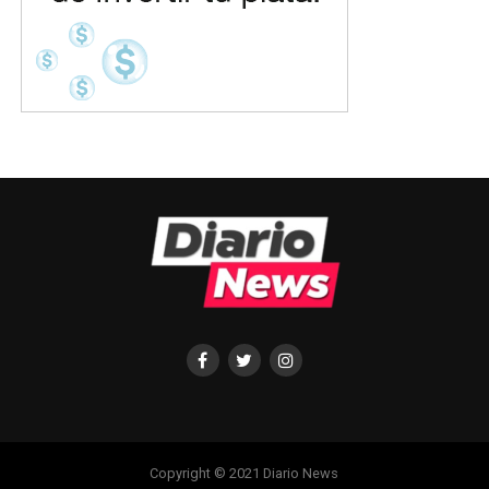
Copyright © 2021 Diario News