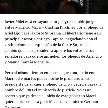
Javier Milei está ensayando un peligroso doble juego
entre Mauricio Macri y Cristina Kirchner por el pliego de
Ariel Lijo para la Corte Suprema. El libertario tiene a su
principal asesor, Santiago Caputo, negociando con el
kirchnerismo la ampliación de la Corte Suprema a
cambio que la ex presidenta aporte los votos de sus
senadores para que se aprueben los pliegos de Ariel Lijo
y Manuel García Mansilla.
Pero al mismo tiempo en la cena que compartió con
Macri este martes por la noche le prometió al ex
presidente dejar caer el pliego de Lijo y cederle para un
hombre del PRO el ministerio de Justicia. No es un
secreto que ya desde el inicio de este gobierno Macri
quiere ubicar en esa posición a su ex ministro Germán
Garavano.