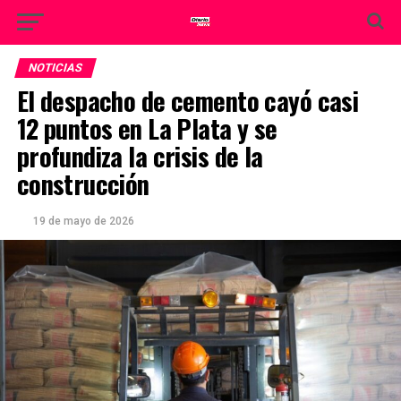
NOTICIAS
El despacho de cemento cayó casi
12 puntos en La Plata y se
profundiza la crisis de la
construcción
19 de mayo de 2026