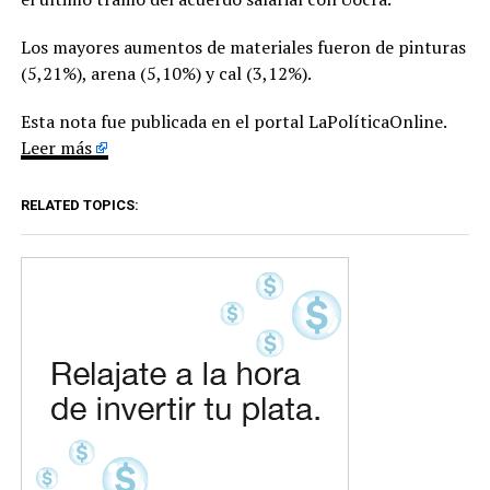
Los mayores aumentos de materiales fueron de pinturas
(5,21%), arena (5,10%) y cal (3,12%).
Esta nota fue publicada en el portal LaPolíticaOnline.
Leer más
RELATED TOPICS: