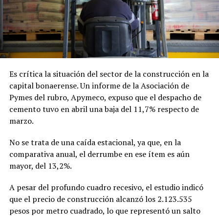
Es crítica la situación del sector de la construcción en la
capital bonaerense. Un informe de la Asociación de
Pymes del rubro, Apymeco, expuso que el despacho de
cemento tuvo en abril una baja del 11,7% respecto de
marzo.
No se trata de una caída estacional, ya que, en la
comparativa anual, el derrumbe en ese ítem es aún
mayor, del 13,2%.
A pesar del profundo cuadro recesivo, el estudio indicó
que el precio de construcción alcanzó los 2.123.535
pesos por metro cuadrado, lo que representó un salto