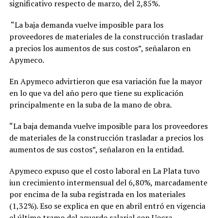
significativo respecto de marzo, del 2,85%.
“La baja demanda vuelve imposible para los
proveedores de materiales de la construcción trasladar
a precios los aumentos de sus costos”, señalaron en
Apymeco.
En Apymeco advirtieron que esa variación fue la mayor
en lo que va del año pero que tiene su explicación
principalmente en la suba de la mano de obra.
“La baja demanda vuelve imposible para los proveedores
de materiales de la construcción trasladar a precios los
aumentos de sus costos”, señalaron en la entidad.
Apymeco expuso que el costo laboral en La Plata tuvo
iun crecimiento intermensual del 6,80%, marcadamente
por encima de la suba registrada en los materiales
(1,32%). Eso se explica en que en abril entró en vigencia
el último tramo del acuerdo salarial con Uocra.