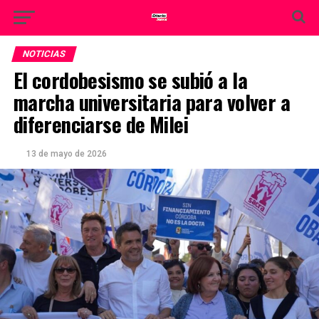
NOTICIAS
El cordobesismo se subió a la
marcha universitaria para volver a
diferenciarse de Milei
13 de mayo de 2026