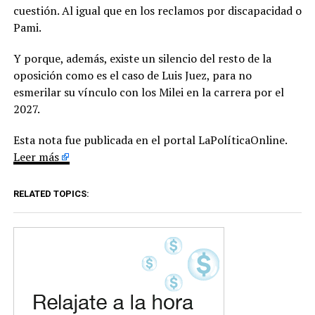
cuestión. Al igual que en los reclamos por discapacidad o
Pami.
Y porque, además, existe un silencio del resto de la
oposición como es el caso de Luis Juez, para no
esmerilar su vínculo con los Milei en la carrera por el
2027.
Esta nota fue publicada en el portal LaPolíticaOnline.
Leer más
RELATED TOPICS: