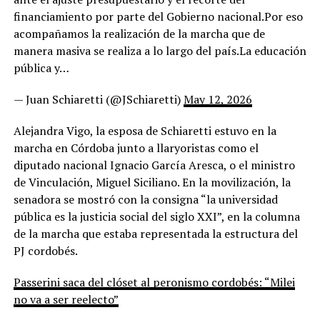
financiamiento por parte del Gobierno nacional.Por eso
acompañamos la realización de la marcha que de
manera masiva se realiza a lo largo del país.La educación
pública y…
— Juan Schiaretti (@JSchiaretti)
May 12, 2026
Alejandra Vigo, la esposa de Schiaretti estuvo en la
marcha en Córdoba junto a llaryoristas como el
diputado nacional Ignacio García Aresca, o el ministro
de Vinculación, Miguel Siciliano. En la movilización, la
senadora se mostró con la consigna “la universidad
pública es la justicia social del siglo XXI”, en la columna
de la marcha que estaba representada la estructura del
PJ cordobés.
Passerini saca del clóset al peronismo cordobés: “Milei
no va a ser reelecto”