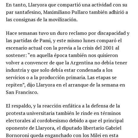
En tanto, Llaryora que compartió una actividad con su
par santafesino, Maximiliano Pullaro también adhirió a
las consignas de la movilización.
Hace semanas tuvo un duro reclamo por discapacidad y
las partidas de Pami, y este mismo lunes comparó el
escenario actual con la previa a la crisis del 2001 al
sostener: “en aquella época también nos quisieron
volver a convencer de que la Argentina no debía tener
industria y que solo debía estar condenada a los
servicios o a la producción primaria. Las etapas se
repiten”, dijo Llaryora en el arranque de la semana en
San Francisco.
El respaldo, y la reacción enfática a la defensa de la
protesta universitaria también le rinde en términos
electorales al cordobesismo debido a que el principal
oponente de Llaryora, el diputado libertario Gabriel
Bornoroni queda enganchado con los Milei en esta