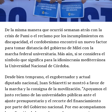
De la misma manera que ocurrió semanas atrás con la
crisis de Pami o el reclamo por los incumplimientos en
discapacidad, el cordobesismo encontró un nuevo factor
para tomar distancia del gobierno de Milei con la
marcha federal universitaria. Más aún, si se considera el
símbolo que significa para la idiosincrasia mediterránea
la Universidad Nacional de Córdoba.
Desde bien temprano, el exgobernador y actual
diputado nacional, Juan Schiaretti se mostró a favor de
la marcha y la consigna de la movilización. “Apoyamos el
justo reclamo de las universidades públicas ante el
ajuste presupuestario y el recorte del financiamiento
por parte del Gobierno nacional. Por eso acompañamos