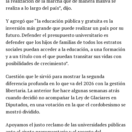
la realización de la marcha que de manera masiva se
realiza a lo largo del país”, dijo.
Y agregó que “la educación pública y gratuita es la
inversión más grande que puede realizar un país por su
futuro. Defender el presupuesto universitario es
defender que los hijos de familias de todos los estratos
sociales puedan acceder a la educación, a una formación
y a un título con el que puedan transitar sus vidas con
posibilidades de crecimiento”.
Cuestión que le sirvió para mostrar la segunda
diferencia profunda en lo que va del 2026 con la gestión
libertaria. La anterior fue hace algunas semanas atrás
cuando decidió no acompañar la Ley de Glaciares en
Diputados, en una votación en la que el cordobesismo se
mostró dividido.
Apoyamos el justo reclamo de las universidades públicas
ante el ajuste presupuestario y el recorte del