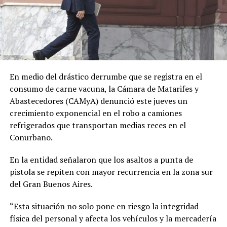
En medio del drástico derrumbe que se registra en el
consumo de carne vacuna, la Cámara de Matarifes y
Abastecedores (CAMyA) denunció este jueves un
crecimiento exponencial en el robo a camiones
refrigerados que transportan medias reces en el
Conurbano.
En la entidad señalaron que los asaltos a punta de
pistola se repiten con mayor recurrencia en la zona sur
del Gran Buenos Aires.
“Esta situación no solo pone en riesgo la integridad
física del personal y afecta los vehículos y la mercadería