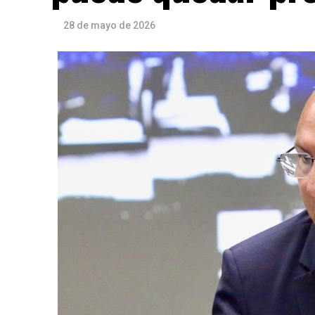
28 de mayo de 2026