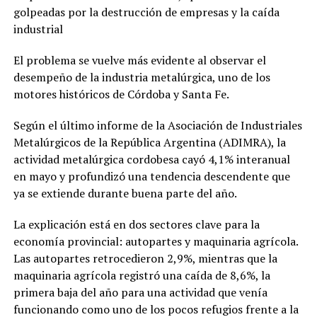
golpeadas por la destrucción de empresas y la caída
industrial
El problema se vuelve más evidente al observar el
desempeño de la industria metalúrgica, uno de los
motores históricos de Córdoba y Santa Fe.
Según el último informe de la Asociación de Industriales
Metalúrgicos de la República Argentina (ADIMRA), la
actividad metalúrgica cordobesa cayó 4,1% interanual
en mayo y profundizó una tendencia descendente que
ya se extiende durante buena parte del año.
La explicación está en dos sectores clave para la
economía provincial: autopartes y maquinaria agrícola.
Las autopartes retrocedieron 2,9%, mientras que la
maquinaria agrícola registró una caída de 8,6%, la
primera baja del año para una actividad que venía
funcionando como uno de los pocos refugios frente a la