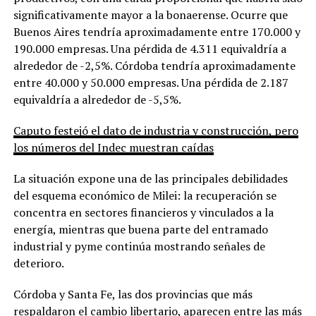
significativamente mayor a la bonaerense. Ocurre que
Buenos Aires tendría aproximadamente entre 170.000 y
190.000 empresas. Una pérdida de 4.311 equivaldría a
alrededor de -2,5%. Córdoba tendría aproximadamente
entre 40.000 y 50.000 empresas. Una pérdida de 2.187
equivaldría a alrededor de -5,5%.
Caputo festejó el dato de industria y construcción, pero
los números del Indec muestran caídas
La situación expone una de las principales debilidades
del esquema económico de Milei: la recuperación se
concentra en sectores financieros y vinculados a la
energía, mientras que buena parte del entramado
industrial y pyme continúa mostrando señales de
deterioro.
Córdoba y Santa Fe, las dos provincias que más
respaldaron el cambio libertario, aparecen entre las más