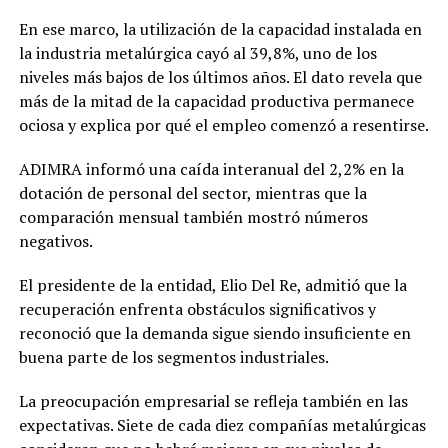
En ese marco, la utilización de la capacidad instalada en
la industria metalúrgica cayó al 39,8%, uno de los
niveles más bajos de los últimos años. El dato revela que
más de la mitad de la capacidad productiva permanece
ociosa y explica por qué el empleo comenzó a resentirse.
ADIMRA informó una caída interanual del 2,2% en la
dotación de personal del sector, mientras que la
comparación mensual también mostró números
negativos.
El presidente de la entidad, Elio Del Re, admitió que la
recuperación enfrenta obstáculos significativos y
reconoció que la demanda sigue siendo insuficiente en
buena parte de los segmentos industriales.
La preocupación empresarial se refleja también en las
expectativas. Siete de cada diez compañías metalúrgicas