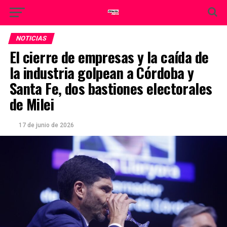
NOTICIAS
El cierre de empresas y la caída de
la industria golpean a Córdoba y
Santa Fe, dos bastiones electorales
de Milei
17 de junio de 2026