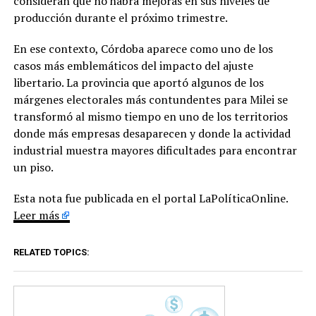
consideran que no habrá mejoras en sus niveles de
producción durante el próximo trimestre.
En ese contexto, Córdoba aparece como uno de los
casos más emblemáticos del impacto del ajuste
libertario. La provincia que aportó algunos de los
márgenes electorales más contundentes para Milei se
transformó al mismo tiempo en uno de los territorios
donde más empresas desaparecen y donde la actividad
industrial muestra mayores dificultades para encontrar
un piso.
Esta nota fue publicada en el portal LaPolíticaOnline.
Leer más
RELATED TOPICS: