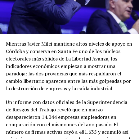
Mientras Javier Milei mantiene altos niveles de apoyo en
Córdoba y conserva en Santa Fe uno de los núcleos
electorales más sólidos de La Libertad Avanza, los
indicadores económicos empiezan a mostrar una
paradoja: las dos provincias que más respaldaron el
cambio libertario aparecen entre las más golpeadas por
la destrucción de empresas y la caída industrial.
Un informe con datos oficiales de la Superintendencia
de Riesgos del Trabajo reveló que en marzo
desaparecieron 14.044 empresas empleadoras en
comparación con el mismo mes del año pasado. El
número de firmas activas cayó a 481.635 y acumuló así