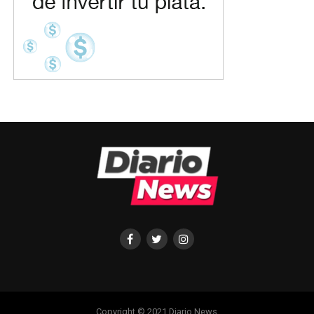
Copyright © 2021 Diario News