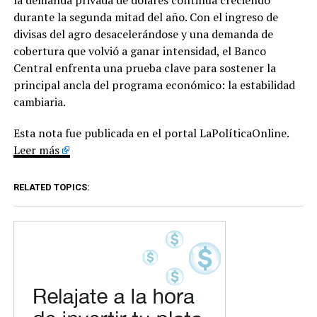
la demanda privada de dólares continúa creciendo
durante la segunda mitad del año. Con el ingreso de
divisas del agro desacelerándose y una demanda de
cobertura que volvió a ganar intensidad, el Banco
Central enfrenta una prueba clave para sostener la
principal ancla del programa económico: la estabilidad
cambiaria.
Esta nota fue publicada en el portal LaPolíticaOnline.
Leer más
RELATED TOPICS: