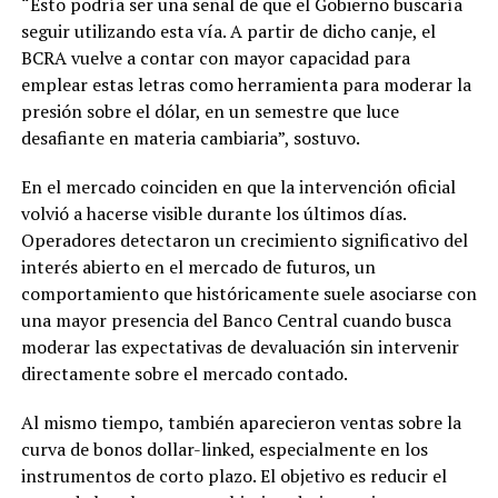
“Esto podría ser una señal de que el Gobierno buscaría
seguir utilizando esta vía. A partir de dicho canje, el
BCRA vuelve a contar con mayor capacidad para
emplear estas letras como herramienta para moderar la
presión sobre el dólar, en un semestre que luce
desafiante en materia cambiaria”, sostuvo.
En el mercado coinciden en que la intervención oficial
volvió a hacerse visible durante los últimos días.
Operadores detectaron un crecimiento significativo del
interés abierto en el mercado de futuros, un
comportamiento que históricamente suele asociarse con
una mayor presencia del Banco Central cuando busca
moderar las expectativas de devaluación sin intervenir
directamente sobre el mercado contado.
Al mismo tiempo, también aparecieron ventas sobre la
curva de bonos dollar-linked, especialmente en los
instrumentos de corto plazo. El objetivo es reducir el