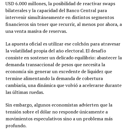
USD 6.000 millones, la posibilidad de reactivar swaps
bilaterales y la capacidad del Banco Central para
intervenir simultáneamente en distintos segmentos
financieros sin tener que recurrir, al menos por ahora, a
una venta masiva de reservas.
La apuesta oficial es utilizar ese colchón para atravesar
la volatilidad propia del año electoral. El desafío
consiste en sostener un delicado equilibrio: abastecer la
demanda transaccional de pesos que necesita la
economía sin generar un excedente de liquidez que
termine alimentando la demanda de cobertura
cambiaria, una dinámica que volvió a acelerarse durante
las últimas ruedas.
Sin embargo, algunos economistas advierten que la
tensión sobre el dólar no responde únicamente a
movimientos especulativos sino a un problema más
profundo.