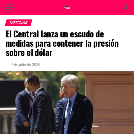
NOTICIAS
El Central lanza un escudo de
medidas para contener la presión
sobre el dólar
7 de julio de 2026