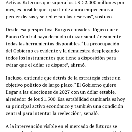
Activos Externos que supera los USD 2.000 millones por
mes, es posible que a partir de ahora empecemos a
perder divisas y se reduzcan las reservas”, sostuvo.
Desde esa perspectiva, Burgos considera lógico que el
Banco Central haya decidido utilizar simultáneamente
todas las herramientas disponibles. “La preocupación
del Gobierno es evidente y la demuestra desplegando
todos los instrumentos que tiene a disposición para
evitar que el dólar se dispare”, afirmó.
Incluso, entiende que detrás de la estrategia existe un
objetivo político de largo plazo. “El Gobierno quiere
llegar a las elecciones de 2027 con un dólar estable,
alrededor de los $1.500. Esa estabilidad cambiaria es hoy
su principal activo económico y también una condición
central para intentar la reelección”, señaló.
A la intervención visible en el mercado de futuros se