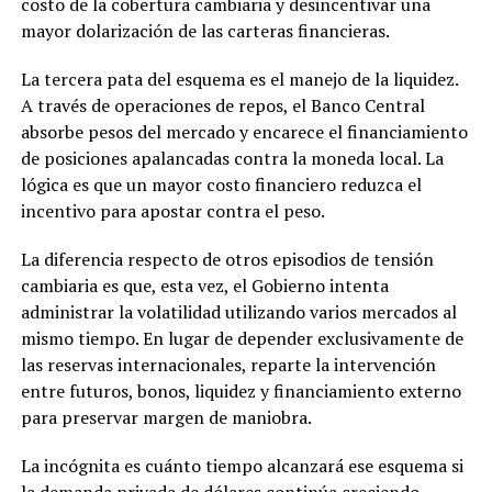
costo de la cobertura cambiaria y desincentivar una
mayor dolarización de las carteras financieras.
La tercera pata del esquema es el manejo de la liquidez.
A través de operaciones de repos, el Banco Central
absorbe pesos del mercado y encarece el financiamiento
de posiciones apalancadas contra la moneda local. La
lógica es que un mayor costo financiero reduzca el
incentivo para apostar contra el peso.
La diferencia respecto de otros episodios de tensión
cambiaria es que, esta vez, el Gobierno intenta
administrar la volatilidad utilizando varios mercados al
mismo tiempo. En lugar de depender exclusivamente de
las reservas internacionales, reparte la intervención
entre futuros, bonos, liquidez y financiamiento externo
para preservar margen de maniobra.
La incógnita es cuánto tiempo alcanzará ese esquema si