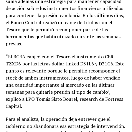
suma además una estrategia para mantener capacidad
de acción sobre los instrumentos financieros utilizados
para contener la presión cambiaria. En los últimos días,
el Banco Central realizó un canje de títulos con el
Tesoro que le permitió recomponer parte de las
herramientas que había utilizado durante las semanas
previas.
“El BCRA canjeó con el Tesoro el instrumento CER
TZXD6 por las letras dollar-linked D31L6 y D31G6. Este
punto es relevante porque le permitió recomponer el
stock de ambos instrumentos, luego de haber vendido
una cantidad importante al mercado en las últimas
semanas para quitarle presión al tipo de cambio”,
explicó a LPO Tomás Sisto Bourel, research de Fortress
Capital.
Para el analista, la operación deja entrever que el
Gobierno no abandonará esa estrategia de intervención.