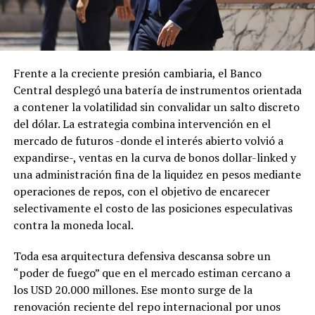
Frente a la creciente presión cambiaria, el Banco
Central desplegó una batería de instrumentos orientada
a contener la volatilidad sin convalidar un salto discreto
del dólar. La estrategia combina intervención en el
mercado de futuros -donde el interés abierto volvió a
expandirse-, ventas en la curva de bonos dollar-linked y
una administración fina de la liquidez en pesos mediante
operaciones de repos, con el objetivo de encarecer
selectivamente el costo de las posiciones especulativas
contra la moneda local.
Toda esa arquitectura defensiva descansa sobre un
“poder de fuego” que en el mercado estiman cercano a
los USD 20.000 millones. Ese monto surge de la
renovación reciente del repo internacional por unos