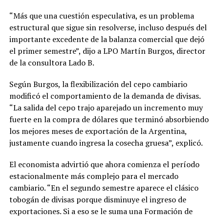
“Más que una cuestión especulativa, es un problema
estructural que sigue sin resolverse, incluso después del
importante excedente de la balanza comercial que dejó
el primer semestre”, dijo a LPO Martín Burgos, director
de la consultora Lado B.
Según Burgos, la flexibilización del cepo cambiario
modificó el comportamiento de la demanda de divisas.
“La salida del cepo trajo aparejado un incremento muy
fuerte en la compra de dólares que terminó absorbiendo
los mejores meses de exportación de la Argentina,
justamente cuando ingresa la cosecha gruesa”, explicó.
El economista advirtió que ahora comienza el período
estacionalmente más complejo para el mercado
cambiario. “En el segundo semestre aparece el clásico
tobogán de divisas porque disminuye el ingreso de
exportaciones. Si a eso se le suma una Formación de