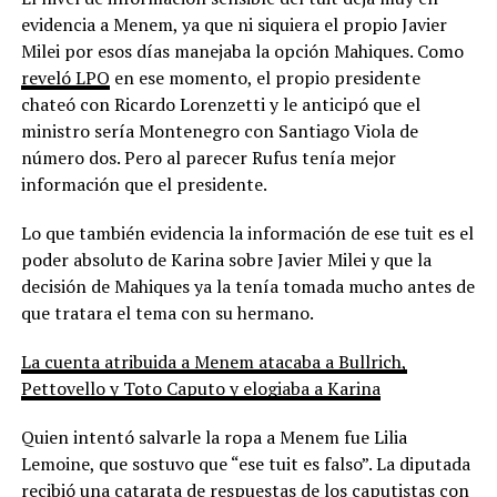
evidencia a Menem, ya que ni siquiera el propio Javier
Milei por esos días manejaba la opción Mahiques. Como
reveló LPO
en ese momento, el propio presidente
chateó con Ricardo Lorenzetti y le anticipó que el
ministro sería Montenegro con Santiago Viola de
número dos. Pero al parecer Rufus tenía mejor
información que el presidente.
Lo que también evidencia la información de ese tuit es el
poder absoluto de Karina sobre Javier Milei y que la
decisión de Mahiques ya la tenía tomada mucho antes de
que tratara el tema con su hermano.
La cuenta atribuida a Menem atacaba a Bullrich,
Pettovello y Toto Caputo y elogiaba a Karina
Quien intentó salvarle la ropa a Menem fue Lilia
Lemoine, que sostuvo que “ese tuit es falso”. La diputada
recibió una catarata de respuestas de los caputistas con