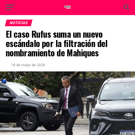
NOTICIAS
El caso Rufus suma un nuevo
escándalo por la filtración del
nombramiento de Mahiques
18 de mayo de 2026