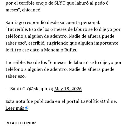
por el terrible enojo de SLYT que laburó al pedo 6
meses”, chicaneó.
Santiago respondió desde su cuenta personal.
“Increíble. Eso de los 6 meses de laburo se lo dije yo por
teléfono a alguien de adentro. Nadie de afuera puede
saber eso”, escribió, sugiriendo que alguien importante
le filtró ese dato a Menem o Rufus.
Increíble. Eso de los “6 meses de laburo” se lo dije yo por
teléfono a alguien de adentro. Nadie de afuera puede
saber eso.
— Santi C. (@slcaputo)
May 18, 2026
Esta nota fue publicada en el portal LaPolíticaOnline.
Leer más
RELATED TOPICS: