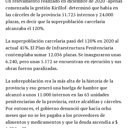
Un relevamiento realizado en diciembre de 2020 -apenas
comenzada la gestión Kicillof- determinó que había en
las cárceles de la provincia 51.725 internos y 24.000
plazas, es decir que la superpoblación carcelaria
alcanzaba el 120%.
La superpoblación carcelaria pasó del 120% en 2020 al
actual 45%. El Plan de Infraestructura Penitenciaria
contemplaba sumar 12.036 plazas. Se inauguraron unas
6.240, pero unas 5.172 se encuentran en ejecución y sus
obras fueron paralizadas.
La sobrepoblación era la más alta de la historia de la
provincia y eso generó una huelga de hambre que
alcanzó a unos 11.000 internos en las 63 unidades
penitenciarias de la provincia, entre alcaldías y cárceles.
Por entonces, el gobierno denunció que hacía ocho
meses que no se les pagaba a los proveedores de
alimentos y medicamentos y que la deuda ascendía a $