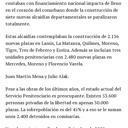
contaban con financiamiento nacional impacta de lleno
en el corazón del conurbano donde la construcción de
siete nuevas alcaidías departamentales se paralizaron
totalmente.
Estas alcaidías contemplaban la construcción de 2.136
nuevas plazas en Lanús, La Matanza, Quilmes, Moreno,
Tigre, Tres de Febrero y Ezeiza. Además se incluían tres
unidades penitenciarias con 2.480 nuevas plazas en
Mercedes, Moreno y Florencio Varela.
Juan Martín Mena y Julio Alak.
Pese a las obras de los últimos años, el estado actual del
Servicio Penitenciario es preocupante. Existen 53.600
personas privadas de la libertad en apenas 30.000
plazas. La sobrepoblación es del 45% y a eso se le suman
unos 2.400 detenidos en comisarías.