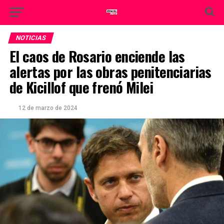
NOTICIAS
El caos de Rosario enciende las
alertas por las obras penitenciarias
de Kicillof que frenó Milei
12 de marzo de 2024