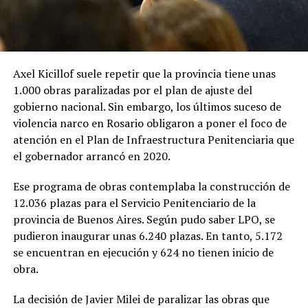
Axel Kicillof suele repetir que la provincia tiene unas
1.000 obras paralizadas por el plan de ajuste del
gobierno nacional. Sin embargo, los últimos suceso de
violencia narco en Rosario obligaron a poner el foco de
atención en el Plan de Infraestructura Penitenciaria que
el gobernador arrancó en 2020.
Ese programa de obras contemplaba la construcción de
12.036 plazas para el Servicio Penitenciario de la
provincia de Buenos Aires. Según pudo saber LPO, se
pudieron inaugurar unas 6.240 plazas. En tanto, 5.172
se encuentran en ejecución y 624 no tienen inicio de
obra.
La decisión de Javier Milei de paralizar las obras que