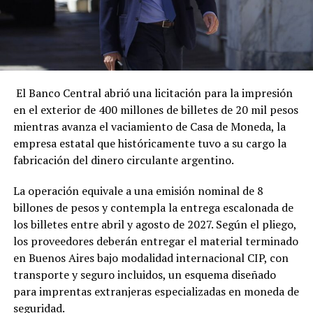
El Banco Central abrió una licitación para la impresión
en el exterior de 400 millones de billetes de 20 mil pesos
mientras avanza el vaciamiento de Casa de Moneda, la
empresa estatal que históricamente tuvo a su cargo la
fabricación del dinero circulante argentino.
La operación equivale a una emisión nominal de 8
billones de pesos y contempla la entrega escalonada de
los billetes entre abril y agosto de 2027. Según el pliego,
los proveedores deberán entregar el material terminado
en Buenos Aires bajo modalidad internacional CIP, con
transporte y seguro incluidos, un esquema diseñado
para imprentas extranjeras especializadas en moneda de
seguridad.