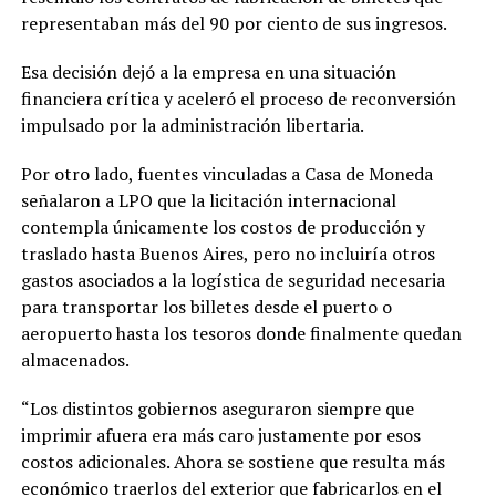
representaban más del 90 por ciento de sus ingresos.
Esa decisión dejó a la empresa en una situación
financiera crítica y aceleró el proceso de reconversión
impulsado por la administración libertaria.
Por otro lado, fuentes vinculadas a Casa de Moneda
señalaron a LPO que la licitación internacional
contempla únicamente los costos de producción y
traslado hasta Buenos Aires, pero no incluiría otros
gastos asociados a la logística de seguridad necesaria
para transportar los billetes desde el puerto o
aeropuerto hasta los tesoros donde finalmente quedan
almacenados.
“Los distintos gobiernos aseguraron siempre que
imprimir afuera era más caro justamente por esos
costos adicionales. Ahora se sostiene que resulta más
económico traerlos del exterior que fabricarlos en el