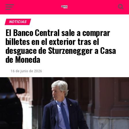
NOTICIAS
El Banco Central sale a comprar
billetes en el exterior tras el
desguace de Sturzenegger a Casa
de Moneda
16 de junio de 2026