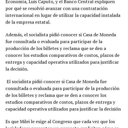
Economía, Luis Caputo, y el Banco Central expliquen
por qué se resolvió avanzar con una contratación
internacional en lugar de utilizar la capacidad instalada
de la empresa estatal.
Además, el socialista pidió conocer si Casa de Moneda
fue consultada o evaluada para participar de la
producción de los billetes y reclama que se den a
conocer los estudios comparativos de costos, plazos de
entrega y capacidad operativa utilizados para justificar
la decisión.
El socialista pidió conocer si Casa de Moneda fue
consultada o evaluada para participar de la producción
de los billetes y reclama que se den a conocer los
estudios comparativos de costos, plazos de entrega y
capacidad operativa utilizados para justificar la decisión
Es que Milei le exige al Congreso que cada vez que los