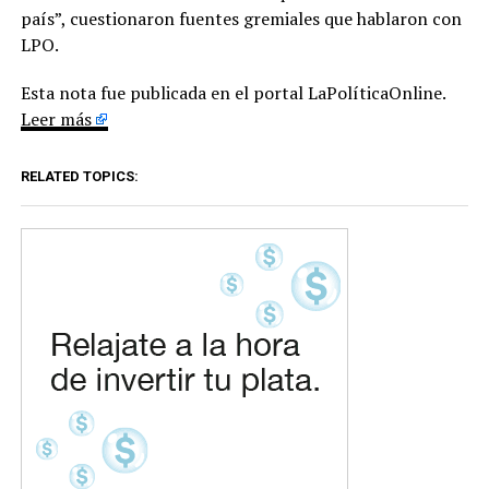
país”, cuestionaron fuentes gremiales que hablaron con
LPO.
Esta nota fue publicada en el portal LaPolíticaOnline.
Leer más
RELATED TOPICS: