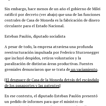
Sin embargo, hace menos de un año el gobierno de Milei
ratificó por decreto (ver abajo) que una de las funciones
centrales de Casa de Moneda es la fabricación de dinero
circulante para el Estado Nacional.
Esteban Paulón, diputado socialista
A pesar de todo, la empresa atraviesa una profunda
reestructuración impulsada por Federico Sturzenegger
que incluyó despidos, retiros voluntarios y la
paralización de distintas áreas productivas. Fuentes
gremiales denunciaron que se trata de
un vaciamiento
.
[
El desguace de Casa de la Moneda detrás del escándalo
de los pasaportes y las patentes
]
En ese contexto, el diputado Esteban Paulón presentó
un pedido de informes para que el ministro de