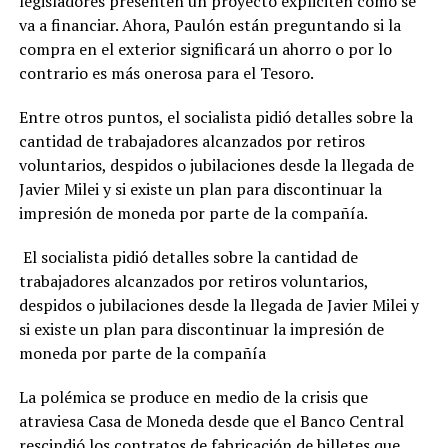
legisladores presenten un proyecto expliciten cómo se
va a financiar. Ahora, Paulón están preguntando si la
compra en el exterior significará un ahorro o por lo
contrario es más onerosa para el Tesoro.
Entre otros puntos, el socialista pidió detalles sobre la
cantidad de trabajadores alcanzados por retiros
voluntarios, despidos o jubilaciones desde la llegada de
Javier Milei y si existe un plan para discontinuar la
impresión de moneda por parte de la compañía.
El socialista pidió detalles sobre la cantidad de
trabajadores alcanzados por retiros voluntarios,
despidos o jubilaciones desde la llegada de Javier Milei y
si existe un plan para discontinuar la impresión de
moneda por parte de la compañía
La polémica se produce en medio de la crisis que
atraviesa Casa de Moneda desde que el Banco Central
rescindió los contratos de fabricación de billetes que