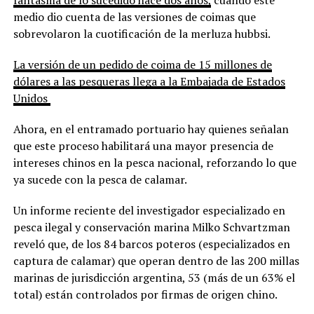
medio dio cuenta de las versiones de coimas que
sobrevolaron la cuotificación de la merluza hubbsi.
La versión de un pedido de coima de 15 millones de
dólares a las pesqueras llega a la Embajada de Estados
Unidos
Ahora, en el entramado portuario hay quienes señalan
que este proceso habilitará una mayor presencia de
intereses chinos en la pesca nacional, reforzando lo que
ya sucede con la pesca de calamar.
Un informe reciente del investigador especializado en
pesca ilegal y conservación marina Milko Schvartzman
reveló que, de los 84 barcos poteros (especializados en
captura de calamar) que operan dentro de las 200 millas
marinas de jurisdicción argentina, 53 (más de un 63% el
total) están controlados por firmas de origen chino.