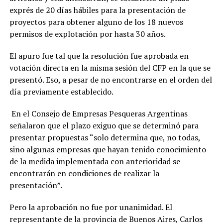
exprés de 20 días hábiles para la presentación de
proyectos para obtener alguno de los 18 nuevos
permisos de explotación por hasta 30 años.
El apuro fue tal que la resolución fue aprobada en
votación directa en la misma sesión del CFP en la que se
presentó. Eso, a pesar de no encontrarse en el orden del
día previamente establecido.
En el Consejo de Empresas Pesqueras Argentinas
señalaron que el plazo exiguo que se determinó para
presentar propuestas “solo determina que, no todas,
sino algunas empresas que hayan tenido conocimiento
de la medida implementada con anterioridad se
encontrarán en condiciones de realizar la
presentación”.
Pero la aprobación no fue por unanimidad. El
representante de la provincia de Buenos Aires, Carlos