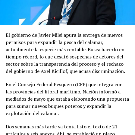
El gobierno de Javier Milei apura la entrega de nuevos
permisos para expandir la pesca del calamar,
actualmente la especie más rentable. Busca hacerlo en
tiempo récord, lo que desató sospechas de actores del
sector sobre la transparencia del proceso y el rechazo
del gobierno de Axel Kicillof, que acusa discriminación.
En el Consejo Federal Pesquero (CFP) que integra con
las provincias del litoral marítimo, Nación informó a
mediados de mayo que estaba elaborando una propuesta
para sumar nuevos buques poteros y expandir la
explotación del calamar.
Dos semanas más tarde ya tenía listo el texto de 21
artículos y seis anexos. Ahí, se estableció un plazo