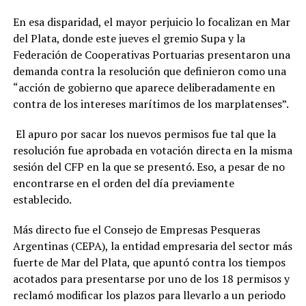
En esa disparidad, el mayor perjuicio lo focalizan en Mar
del Plata, donde este jueves el gremio Supa y la
Federación de Cooperativas Portuarias presentaron una
demanda contra la resolución que definieron como una
“acción de gobierno que aparece deliberadamente en
contra de los intereses marítimos de los marplatenses”.
El apuro por sacar los nuevos permisos fue tal que la
resolución fue aprobada en votación directa en la misma
sesión del CFP en la que se presentó. Eso, a pesar de no
encontrarse en el orden del día previamente
establecido.
Más directo fue el Consejo de Empresas Pesqueras
Argentinas (CEPA), la entidad empresaria del sector más
fuerte de Mar del Plata, que apuntó contra los tiempos
acotados para presentarse por uno de los 18 permisos y
reclamó modificar los plazos para llevarlo a un periodo