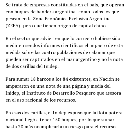
Se trata de empresas constituidas en el país, que operan
con buques de bandera argentina -como todos los que
pescan en la Zona Económica Exclusiva Argentina
(ZEEA)- pero que tienen origen de capital chino.
En el sector que advierten que lo correcto hubiese sido
medir en sendos informes científicos el impacto de esta
medida sobre las cuatro poblaciones de calamar que
pueden ser capturados en el mar argentino y no la nota
de dos carillas del Inidep.
Para sumar 18 barcos a los 84 existentes, en Nación se
ampararon en una nota de una página y media del
Inidep, el Instituto de Desarrollo Pesquero que asesora
en el uso racional de los recursos.
En esas dos carillas, el Inidep expuso que la flota potera
nacional llegó a tener 150 buques, por lo que sumar
hasta 20 más no implicaría un riesgo para el recurso.