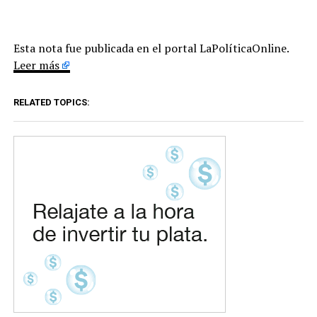
Esta nota fue publicada en el portal LaPolíticaOnline.
Leer más
RELATED TOPICS: