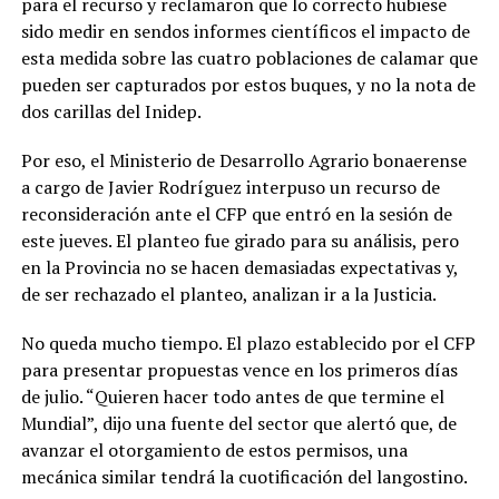
para el recurso y reclamaron que lo correcto hubiese
sido medir en sendos informes científicos el impacto de
esta medida sobre las cuatro poblaciones de calamar que
pueden ser capturados por estos buques, y no la nota de
dos carillas del Inidep.
Por eso, el Ministerio de Desarrollo Agrario bonaerense
a cargo de Javier Rodríguez interpuso un recurso de
reconsideración ante el CFP que entró en la sesión de
este jueves. El planteo fue girado para su análisis, pero
en la Provincia no se hacen demasiadas expectativas y,
de ser rechazado el planteo, analizan ir a la Justicia.
No queda mucho tiempo. El plazo establecido por el CFP
para presentar propuestas vence en los primeros días
de julio. “Quieren hacer todo antes de que termine el
Mundial”, dijo una fuente del sector que alertó que, de
avanzar el otorgamiento de estos permisos, una
mecánica similar tendrá la cuotificación del langostino.