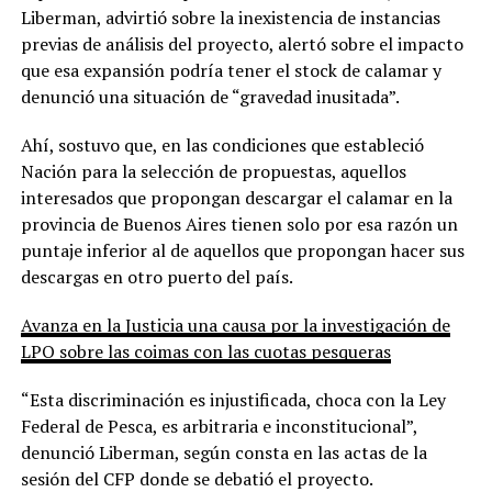
Liberman, advirtió sobre la inexistencia de instancias
previas de análisis del proyecto, alertó sobre el impacto
que esa expansión podría tener el stock de calamar y
denunció una situación de “gravedad inusitada”.
Ahí, sostuvo que, en las condiciones que estableció
Nación para la selección de propuestas, aquellos
interesados que propongan descargar el calamar en la
provincia de Buenos Aires tienen solo por esa razón un
puntaje inferior al de aquellos que propongan hacer sus
descargas en otro puerto del país.
Avanza en la Justicia una causa por la investigación de
LPO sobre las coimas con las cuotas pesqueras
“Esta discriminación es injustificada, choca con la Ley
Federal de Pesca, es arbitraria e inconstitucional”,
denunció Liberman, según consta en las actas de la
sesión del CFP donde se debatió el proyecto.