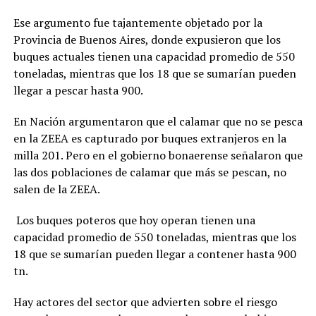
Ese argumento fue tajantemente objetado por la
Provincia de Buenos Aires, donde expusieron que los
buques actuales tienen una capacidad promedio de 550
toneladas, mientras que los 18 que se sumarían pueden
llegar a pescar hasta 900.
En Nación argumentaron que el calamar que no se pesca
en la ZEEA es capturado por buques extranjeros en la
milla 201. Pero en el gobierno bonaerense señalaron que
las dos poblaciones de calamar que más se pescan, no
salen de la ZEEA.
Los buques poteros que hoy operan tienen una
capacidad promedio de 550 toneladas, mientras que los
18 que se sumarían pueden llegar a contener hasta 900
tn.
Hay actores del sector que advierten sobre el riesgo