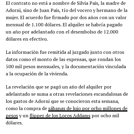
El contrato no está a nombre de Silvia Pais, la madre de
Adorni, sino de Juan Pais, tío del vocero y hermano de la
mujer. El acuerdo fue firmado por dos años con un valor
mensual de 1.100 dólares. El alquiler se habría pagado
un año por adelantado con el desembolso de 12.000
dólares en efectivo.
La información fue remitida al juzgado junto con otros
datos como el monto de las expensas, que rondan los
500 mil pesos mensuales, y la documentación vinculada
a la ocupación de la vivienda.
La revelación que se pagó un año del alquiler por
adelantado se suma a otras revelaciones escandalosas de
los gastos de Adorni que se conocieron esta semana,
como la compra de
sábanas de lujo por ocho millones de
pesos
y un
flipper de los Locos Addams
por ocho mil
dólares.