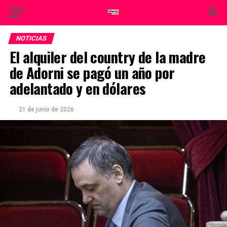
NOTICIAS
El alquiler del country de la madre
de Adorni se pagó un año por
adelantado y en dólares
21 de junio de 2026