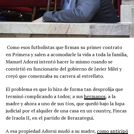
Como esos futbolistas que firman su primer contrato
en Primera y salen a acomodarle la vida a toda la familia,
Manuel Adorni intentó hacer lo mismo cuando se
convirtió en funcionario del gobierno de Javier Milei y
creyó que comenzaba su carrera al estrellato.
El problema es que lo hizo de forma tan desprolija que
terminó complicando a todos; a sus
hermanos
, a la
madre y ahora a uno de sus tíos, que quedó bajo la lupa
judicial por el alquiler de una casa en un country, Fincas
de Iraola II, en el partido de Berazategui.
A esa propiedad Adorni mudó a su madre,
como anticipó