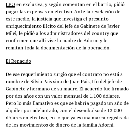
LPO
en exclusiva, y según comentan en el barrio, pidió
pagar las expensas en efectivo. Ante la revelación de
este medio, la justicia que investiga el presunto
enriquecimiento ilícito del jefe de Gabinete de Javier
Milei, le pidió a los administradores del country que
confirmen que allí vive la madre de Adorni y le
remitan toda la documentación de la operación.
El Renacido
De ese requerimiento surgió que el contrato no está a
nombre de Silvia Pais sino de Juan Pais, tío del jefe de
Gabinete y hermano de su madre. El acuerdo fue firmado
por dos años con un valor mensual de 1.100 dólares.
Pero lo más llamativo es que se habría pagado un año de
alquiler por adelantado, con el desembolso de 12.000
dólares en efectivo, en lo que ya es una marca registrada
de los movimientos de dinero de la familia Adorni.