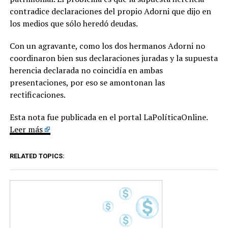
contradice declaraciones del propio Adorni que dijo en
los medios que sólo heredó deudas.
Con un agravante, como los dos hermanos Adorni no
coordinaron bien sus declaraciones juradas y la supuesta
herencia declarada no coincidía en ambas
presentaciones, por eso se amontonan las
rectificaciones.
Esta nota fue publicada en el portal LaPolíticaOnline.
Leer más
RELATED TOPICS: