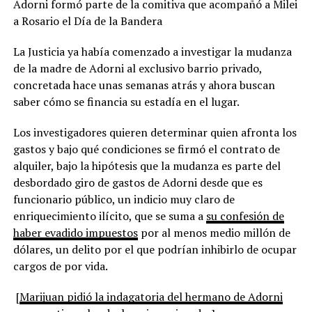
Adorni formó parte de la comitiva que acompañó a Milei
a Rosario el Día de la Bandera
La Justicia ya había comenzado a investigar la mudanza
de la madre de Adorni al exclusivo barrio privado,
concretada hace unas semanas atrás y ahora buscan
saber cómo se financia su estadía en el lugar.
Los investigadores quieren determinar quien afronta los
gastos y bajo qué condiciones se firmó el contrato de
alquiler, bajo la hipótesis que la mudanza es parte del
desbordado giro de gastos de Adorni desde que es
funcionario público, un indicio muy claro de
enriquecimiento ilícito, que se suma a
su confesión de
haber evadido impuestos
por al menos medio millón de
dólares, un delito por el que podrían inhibirlo de ocupar
cargos de por vida.
[
Marijuan pidió la indagatoria del hermano de Adorni