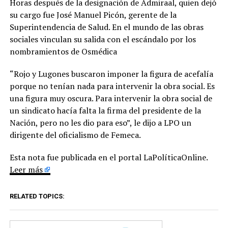
Horas después de la designación de Admiraal, quien dejó
su cargo fue José Manuel Picón, gerente de la
Superintendencia de Salud. En el mundo de las obras
sociales vinculan su salida con el escándalo por los
nombramientos de Osmédica
“Rojo y Lugones buscaron imponer la figura de acefalía
porque no tenían nada para intervenir la obra social. Es
una figura muy oscura. Para intervenir la obra social de
un sindicato hacía falta la firma del presidente de la
Nación, pero no les dio para eso”, le dijo a LPO un
dirigente del oficialismo de Femeca.
Esta nota fue publicada en el portal LaPolíticaOnline.
Leer más
RELATED TOPICS: