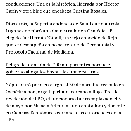
conducciones. Una es la histórica, liderada por Héctor
Garín y otra blue que encabeza Cristina Rosales.
Días atrás, la Superintendencia de Salud que controla
Lugones nombró un administrador en Osmédica. El
elegido fue Hernán Nápoli, un viejo conocido de Rojo
que se desempeña como secretario de Ceremonial y
Protocolo Facultad de Medicina.
Peligra la atención de 700 mil pacientes porque el
gobierno ahoga los hospitales universitarios
Nápoli duró poco en cargo. El 30 de abril fue recibido en
Osmédica por Jorge Iapichino, cercano a Rojo. Tras la
revelación de LPO, el funcionario fue reemplazado el 5
de mayo por Micaela Admiraal, una contadora y docente
en Ciencias Económicas cercana a las autoridades de la
UBA.