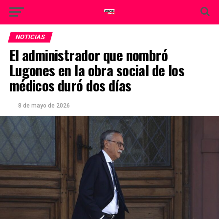
NOTICIAS
El administrador que nombró
Lugones en la obra social de los
médicos duró dos días
8 de mayo de 2026