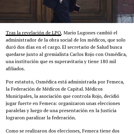
Tras la revelación de LPO
, Mario Lugones cambió el
administrador de la obra social de los médicos, que solo
duró dos días en el cargo. El secretario de Salud busca
quedarse junto al gremialista Carlos Rojo con Osmédica,
una institución que es superavitaria y tiene 180 mil
afiliados.
Por estatuto, Osmédica está administrada por Femeca,
la Federación de Médicos de Capital. Médicos
Municipales, la asociación que controla Rojo, decidió
jugar fuerte en Femeca: organizaron unas elecciones
paralelas y luego de una presentación en la Justicia
lograron paralizar la federación.
Como se realizaron dos elecciones, Femeca tiene dos