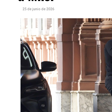
25 de junio de 2026