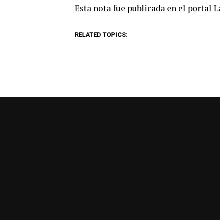
Esta nota fue publicada en el portal 
RELATED TOPICS: