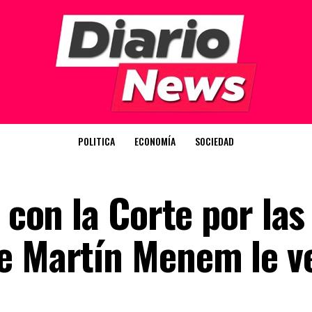
POLITICA
ECONOMÍA
SOCIEDAD
 con la Corte por las
e Martín Menem le v