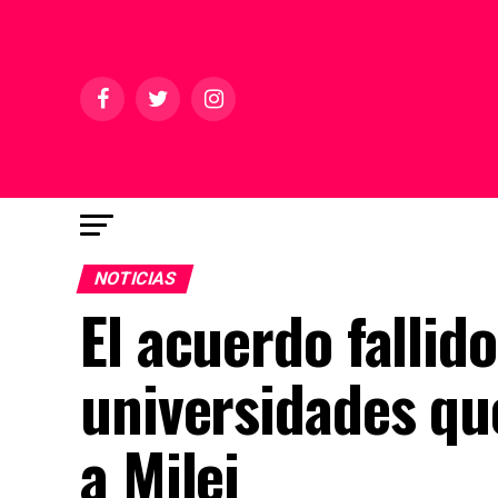
NOTICIAS
El acuerdo fallido
universidades qu
a Milei