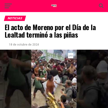
NOTICIAS
El acto de Moreno por el Día de la
Lealtad terminó a las piñas
18 de octubre de 2024