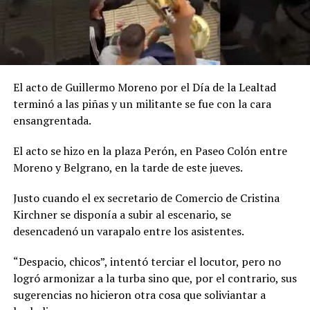
El acto de Guillermo Moreno por el Día de la Lealtad
terminó a las piñas y un militante se fue con la cara
ensangrentada.
El acto se hizo en la plaza Perón, en Paseo Colón entre
Moreno y Belgrano, en la tarde de este jueves.
Justo cuando el ex secretario de Comercio de Cristina
Kirchner se disponía a subir al escenario, se
desencadenó un varapalo entre los asistentes.
“Despacio, chicos”, intentó terciar el locutor, pero no
logró armonizar a la turba sino que, por el contrario, sus
sugerencias no hicieron otra cosa que soliviantar a