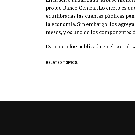
propio Banco Central. Lo cierto es q
equilibradas las cuentas públicas pen
la economía. Sin embargo, los agreg
meses, y es uno de los componentes d
Esta nota fue publicada en el portal 
RELATED TOPICS: