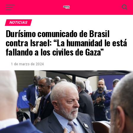
NOTICIAS
Durísimo comunicado de Brasil
contra Israel: “La humanidad le está
fallando a los civiles de Gaza”
1 de marzo de 2024