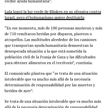
recibir ayuda humanitaria”.
Lula logró la luz verde de Blinken en su ofensiva contra
Israel, pero el bolsonarismo quiere destituirlo
“En ese momento, más de 100 personas murieron y más
de 750 resultaron heridas por disparos, pisoteos o
atropellos. Las multitudes alrededor de los camiones
que transportan ayuda humanitaria demuestran la
desesperada situación a la que está sometida la
población civil de la Franja de Gaza y las dificultades
para obtener alimentos en el territorio”, continúa.
El comunicado plantea que “se trata de una situación
intolerable que va mucho más allá de la necesaria
determinación de responsabilidad por las muertes y
heridos de ayer”.
Se trata de una situación intolerable que va mucho más
allá de la necesaria determinación de responsabilidad