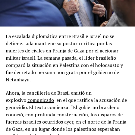
La escalada diplomática entre Brasil e Israel no se
detiene. Lula mantiene su postura crítica por las
muertes de civiles en Franja de Gaza por el accionar
militar israelí. La semana pasada, el líder brasileño
comparó la situación en Palestina con el holocausto y
fue decretado persona non grata por el gobierno de
Netanhayu.
Ahora, la cancillería de Brasil emitió un
explosivo
comunicado
en el que ratifica la acusación de
genocidio. El texto comienza: “El gobierno brasileño
conoció, con profunda consternación, los disparos de
fuerzas israelíes ocurridos ayer, en el norte de la Franja
de Gaza, en un lugar donde los palestinos esperaban