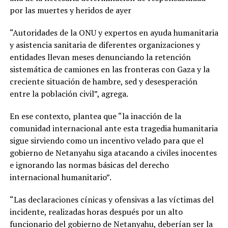
por las muertes y heridos de ayer
“Autoridades de la ONU y expertos en ayuda humanitaria
y asistencia sanitaria de diferentes organizaciones y
entidades llevan meses denunciando la retención
sistemática de camiones en las fronteras con Gaza y la
creciente situación de hambre, sed y desesperación
entre la población civil”, agrega.
En ese contexto, plantea que “la inacción de la
comunidad internacional ante esta tragedia humanitaria
sigue sirviendo como un incentivo velado para que el
gobierno de Netanyahu siga atacando a civiles inocentes
e ignorando las normas básicas del derecho
internacional humanitario”.
“Las declaraciones cínicas y ofensivas a las víctimas del
incidente, realizadas horas después por un alto
funcionario del gobierno de Netanyahu, deberían ser la