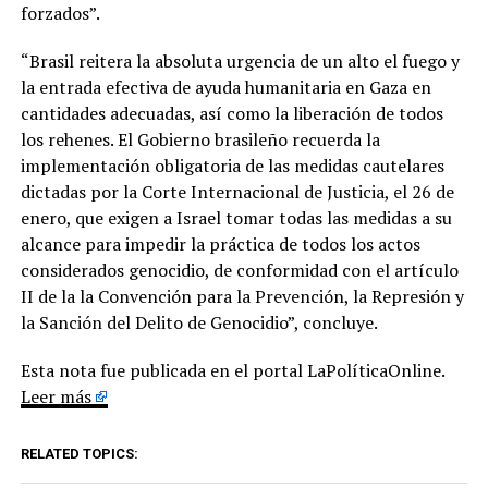
forzados”.
“Brasil reitera la absoluta urgencia de un alto el fuego y
la entrada efectiva de ayuda humanitaria en Gaza en
cantidades adecuadas, así como la liberación de todos
los rehenes. El Gobierno brasileño recuerda la
implementación obligatoria de las medidas cautelares
dictadas por la Corte Internacional de Justicia, el 26 de
enero, que exigen a Israel tomar todas las medidas a su
alcance para impedir la práctica de todos los actos
considerados genocidio, de conformidad con el artículo
II de la la Convención para la Prevención, la Represión y
la Sanción del Delito de Genocidio”, concluye.
Esta nota fue publicada en el portal LaPolíticaOnline.
Leer más
RELATED TOPICS: