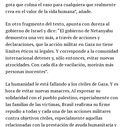
gota que colma el vaso para cualquiera que realmente
crea en el valor de la vida humana”, añade.
En otro fragmento del texto, apunta con dureza al
gobierno de Israel y dice: “El gobierno de Netanyahu
demuestra una vez más, a través de acciones y
declaraciones, que la acción militar en Gaza no tiene
límites éticos ni legales. Y corresponde a la comunidad
internacional detener y, sólo entonces, evitar nuevas
atrocidades. Con cada día de vacilación, morirán más
personas inocentes”.
La humanidad le está fallando a los civiles de Gaza. Y es
hora de evitar nuevas masacres. Al expresar su
solidaridad con el pueblo palestino, especialmente con
las familias de las víctimas, Brasil reafirma su firme
repudio a todas y cada una de las acciones militares
contra objetivos civiles, especialmente aquellas
relacionadas con la prestación de ayuda humanitaria y