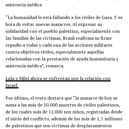
asistencia médica
“La humanidad le está fallando a los civiles de Gaza. Y es
hora de evitar nuevas masacres. Al expresar su
solidaridad con el pueblo palestino, especialmente con
las familias de las víctimas, Brasil reafirma su firme
repudio a todas y cada una de las acciones militares
contra objetivos civiles, especialmente aquellas
relacionadas con la prestación de ayuda humanitaria y
asistencia médica”, remarca.
Lula y Milei ahora se enfrentan por la relación con
Israel
Por último, el texto destaca que “la masacre de hoy se
suma a las más de 30.000 muertes de civiles palestinos,
de los cuales más de 12.000 son niños, registradas desde
el inicio del conflicto, además de los más de 1,7 millones
de palestinos que son víctimas de desplazamientos