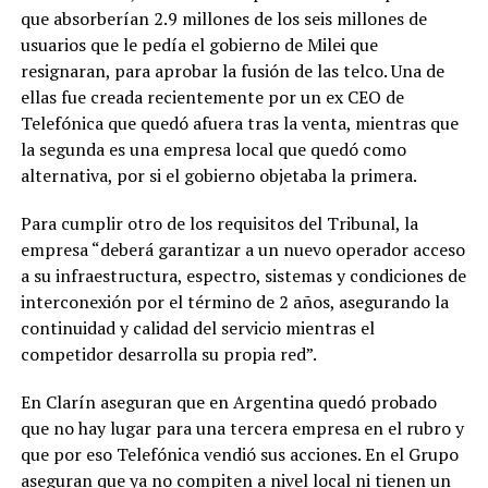
que absorberían 2.9 millones de los seis millones de
usuarios que le pedía el gobierno de Milei que
resignaran, para aprobar la fusión de las telco. Una de
ellas fue creada recientemente por un ex CEO de
Telefónica que quedó afuera tras la venta, mientras que
la segunda es una empresa local que quedó como
alternativa, por si el gobierno objetaba la primera.
Para cumplir otro de los requisitos del Tribunal, la
empresa “deberá garantizar a un nuevo operador acceso
a su infraestructura, espectro, sistemas y condiciones de
interconexión por el término de 2 años, asegurando la
continuidad y calidad del servicio mientras el
competidor desarrolla su propia red”.
En Clarín aseguran que en Argentina quedó probado
que no hay lugar para una tercera empresa en el rubro y
que por eso Telefónica vendió sus acciones. En el Grupo
aseguran que ya no compiten a nivel local ni tienen un