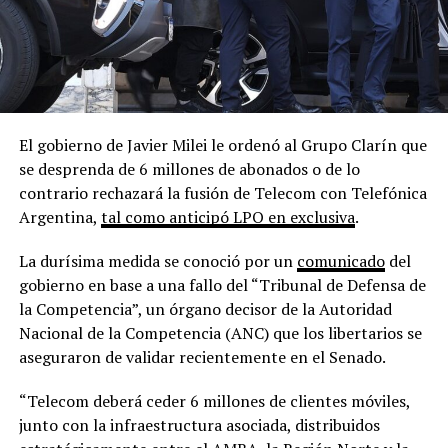
El gobierno de Javier Milei le ordenó al Grupo Clarín que
se desprenda de 6 millones de abonados o de lo
contrario rechazará la fusión de Telecom con Telefónica
Argentina,
tal como anticipó LPO en exclusiva
.
La durísima medida se conoció por un
comunicado
del
gobierno en base a una fallo del “Tribunal de Defensa de
la Competencia”, un órgano decisor de la Autoridad
Nacional de la Competencia (ANC) que los libertarios se
aseguraron de validar recientemente en el Senado.
“Telecom deberá ceder 6 millones de clientes móviles,
junto con la infraestructura asociada, distribuidos