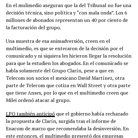
En el mulimedio aseguran que la del Tribunal no fue una
decisión técnica, sino política y “con mala onda”. Los 6
millones de abonados representan un 40 por ciento de
la facturación del grupo.
Una muestra de esa animadversión, creen en el
multimedio, es que se enteraron de la decisión por el
comunicado y ni siquiera les hicieron llegar la resolución
para que la estudien los abogados. En el comunicado se
habla solamente del Grupo Clarín, pese a que en
Telecom son socios el mexicano David Martínez, otra
parte de Telecom que cotiza en Wall Street y otra parte
que tiene Anses, por lo que en el multimedio creen que
Milei ordenó atacar al grupo.
LPO también anticipó
que el gobierno había rechazado
la propuesta de Clarín, surgida tras el informe de
Enacom de marzo que recomendaba la desinversión. En
este entonces, el multimedio presentó dos empresas