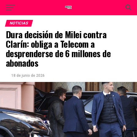
NOTICIAS
Dura decisión de Milei contra
Clarín: obliga a Telecom a
desprenderse de 6 millones de
abonados
18 de junio de 2026