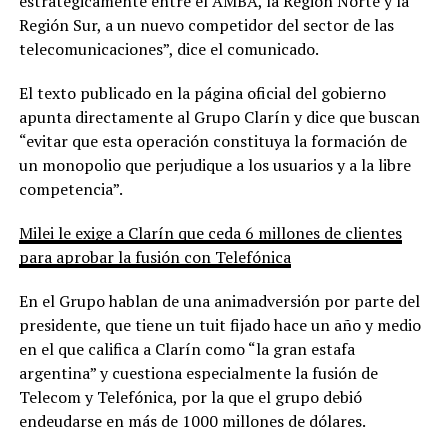
estratégicamente entre el AMBA, la Región Norte y la
Región Sur, a un nuevo competidor del sector de las
telecomunicaciones”, dice el comunicado.
El texto publicado en la página oficial del gobierno
apunta directamente al Grupo Clarín y dice que buscan
“evitar que esta operación constituya la formación de
un monopolio que perjudique a los usuarios y a la libre
competencia”.
Milei le exige a Clarín que ceda 6 millones de clientes
para aprobar la fusión con Telefónica
En el Grupo hablan de una animadversión por parte del
presidente, que tiene un tuit fijado hace un año y medio
en el que califica a Clarín como “la gran estafa
argentina” y cuestiona especialmente la fusión de
Telecom y Telefónica, por la que el grupo debió
endeudarse en más de 1000 millones de dólares.