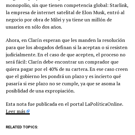
monopolio, sin que tienen competencia global: Starlink,
la empresa de internet satelital de Elon Musk, entró al
negocio por obra de Milei y ya tiene un millón de
usuarios en sólo dos años.
Ahora, en Clarín esperan que les manden la resolución
para que los abogados definan si la aceptan o si resisten
judicialmente. En el caso de que acepten, el proceso no
será fácil: Clarín debe encontrar un comprador que
quiera pagar por el 40% de su cartera. En ese caso creen
que el gobierno les pondrá un plazo y es incierto qué
pasaría si ese plazo no se cumple, ya que se asoma la
posiblidad de una expropiación.
Esta nota fue publicada en el portal LaPolíticaOnline.
Leer más
RELATED TOPICS: